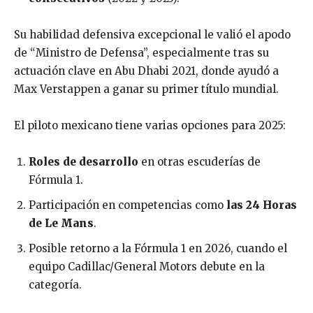
Su habilidad defensiva excepcional le valió el apodo
de “Ministro de Defensa”, especialmente tras su
actuación clave en Abu Dhabi 2021, donde ayudó a
Max Verstappen a ganar su primer título mundial.
El piloto mexicano tiene varias opciones para 2025:
Roles de desarrollo
en otras escuderías de
Fórmula 1.
Participación en competencias como
las 24 Horas
de Le Mans
.
Posible retorno a la Fórmula 1 en 2026, cuando el
equipo Cadillac/General Motors debute en la
categoría.