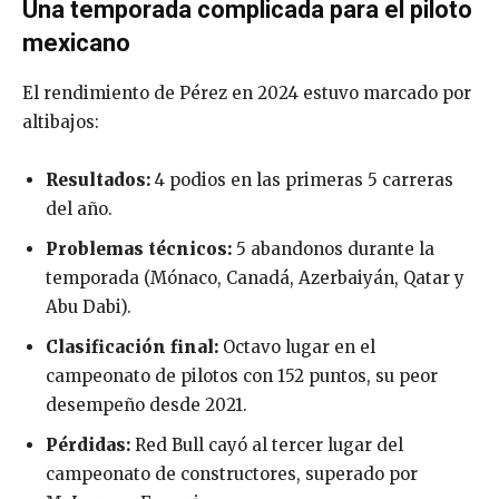
Una temporada complicada para el piloto
mexicano
El rendimiento de Pérez en 2024 estuvo marcado por
altibajos:
Resultados:
4 podios en las primeras 5 carreras
del año.
Problemas técnicos:
5 abandonos durante la
temporada (Mónaco, Canadá, Azerbaiyán, Qatar y
Abu Dabi).
Clasificación final:
Octavo lugar en el
campeonato de pilotos con 152 puntos, su peor
desempeño desde 2021.
Pérdidas:
Red Bull cayó al tercer lugar del
campeonato de constructores, superado por