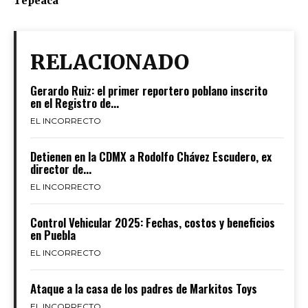
Tepeaca
RELACIONADO
Gerardo Ruiz: el primer reportero poblano inscrito
en el Registro de...
EL INCORRECTO
Detienen en la CDMX a Rodolfo Chávez Escudero, ex
director de...
EL INCORRECTO
Control Vehicular 2025: Fechas, costos y beneficios
en Puebla
EL INCORRECTO
Ataque a la casa de los padres de Markitos Toys
EL INCORRECTO