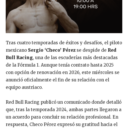
Tras cuatro temporadas de éxitos y desafíos, el piloto
mexicano
Sergio ‘Checo’ Pérez
se despide de
Red
Bull Racing
, una de las escuderías más destacadas
de la Fórmula 1. Aunque tenía contrato hasta 2025
con opción de renovación en 2026, este miércoles se
anunció oficialmente el fin de su relación con el
equipo austriaco.
Red Bull Racing publicó un comunicado donde detalló
que, tras la temporada 2024, ambas partes llegaron a
un acuerdo para concluir su relación profesional. En
respuesta, Checo Pérez expresó su gratitud hacia el