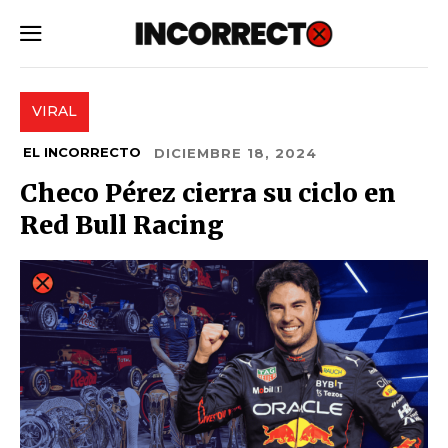
SUBSCRIBE
VIRAL
EL INCORRECTO
DICIEMBRE 18, 2024
Checo Pérez cierra su ciclo en
Red Bull Racing