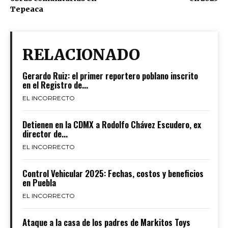
Tepeaca
RELACIONADO
Gerardo Ruiz: el primer reportero poblano inscrito
en el Registro de...
EL INCORRECTO
Detienen en la CDMX a Rodolfo Chávez Escudero, ex
director de...
EL INCORRECTO
Control Vehicular 2025: Fechas, costos y beneficios
en Puebla
EL INCORRECTO
Ataque a la casa de los padres de Markitos Toys