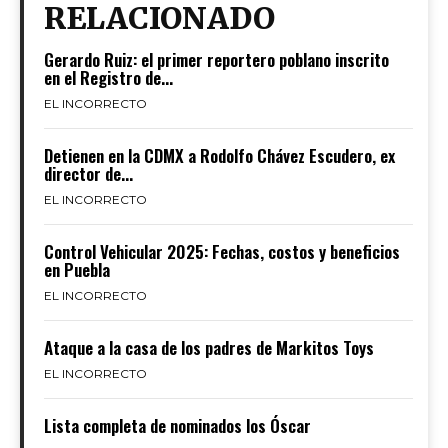
RELACIONADO
Gerardo Ruiz: el primer reportero poblano inscrito
en el Registro de...
EL INCORRECTO
Detienen en la CDMX a Rodolfo Chávez Escudero, ex
director de...
EL INCORRECTO
Control Vehicular 2025: Fechas, costos y beneficios
en Puebla
EL INCORRECTO
Ataque a la casa de los padres de Markitos Toys
EL INCORRECTO
Lista completa de nominados los Óscar