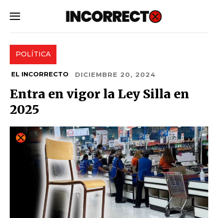
SUBSCRIBE
POLÍTICA
EL INCORRECTO
DICIEMBRE 20, 2024
Entra en vigor la Ley Silla en
2025