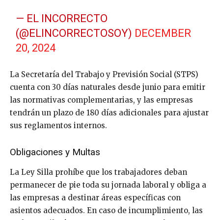
— EL INCORRECTO
(@ELINCORRECTOSOY)
DECEMBER
20, 2024
La Secretaría del Trabajo y Previsión Social (STPS)
cuenta con 30 días naturales desde junio para emitir
las normativas complementarias, y las empresas
tendrán un plazo de 180 días adicionales para ajustar
sus reglamentos internos.
Obligaciones y Multas
La Ley Silla prohíbe que los trabajadores deban
permanecer de pie toda su jornada laboral y obliga a
las empresas a destinar áreas específicas con
asientos adecuados. En caso de incumplimiento, las