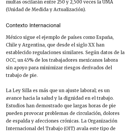
multas oscilarán entre 250 y 2,500 veces la UMA
(Unidad de Medida y Actualización).
Contexto Internacional
México sigue el ejemplo de países como España,
Chile y Argentina, que desde el siglo XX han
establecido regulaciones similares. Según datos de la
OCC, un 45% de los trabajadores mexicanos labora
sin apoyo para minimizar riesgos derivados del
trabajo de pie.
La Ley Silla es más que un ajuste laboral; es un
avance hacia la salud y la dignidad en el trabajo.
Estudios han demostrado que largas horas de pie
pueden provocar problemas de circulación, dolores
de espalda y afecciones crónicas. La Organización
Internacional del Trabajo (OIT) avala este tipo de