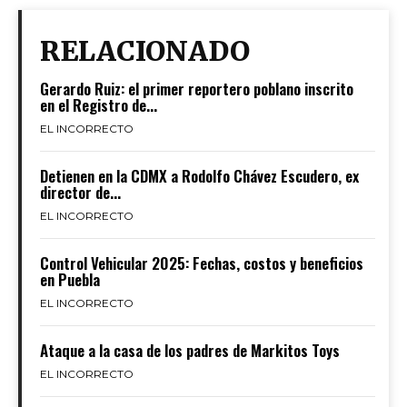
RELACIONADO
Gerardo Ruiz: el primer reportero poblano inscrito
en el Registro de...
EL INCORRECTO
Detienen en la CDMX a Rodolfo Chávez Escudero, ex
director de...
EL INCORRECTO
Control Vehicular 2025: Fechas, costos y beneficios
en Puebla
EL INCORRECTO
Ataque a la casa de los padres de Markitos Toys
EL INCORRECTO