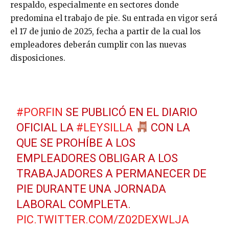
respaldo, especialmente en sectores donde
predomina el trabajo de pie. Su entrada en vigor será
el 17 de junio de 2025, fecha a partir de la cual los
empleadores deberán cumplir con las nuevas
disposiciones.
#PORFIN
SE PUBLICÓ EN EL DIARIO
OFICIAL LA
#LEYSILLA
CON LA
QUE SE PROHÍBE A LOS
EMPLEADORES OBLIGAR A LOS
TRABAJADORES A PERMANECER DE
PIE DURANTE UNA JORNADA
LABORAL COMPLETA.
PIC.TWITTER.COM/Z02DEXWLJA