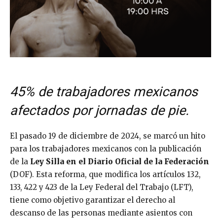
45% de trabajadores mexicanos
afectados por jornadas de pie.
El pasado 19 de diciembre de 2024, se marcó un hito
para los trabajadores mexicanos con la publicación
de la
Ley Silla en el Diario Oficial de la Federación
(DOF). Esta reforma, que modifica los artículos 132,
133, 422 y 423 de la Ley Federal del Trabajo (LFT),
tiene como objetivo garantizar el derecho al
descanso de las personas mediante asientos con