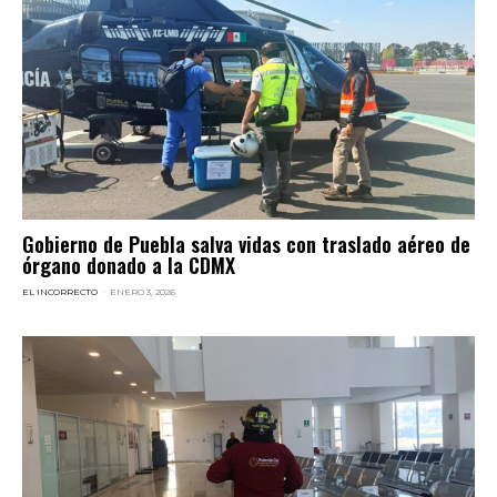
Gobierno de Puebla salva vidas con traslado aéreo de
órgano donado a la CDMX
EL INCORRECTO
-
ENERO 3, 2026