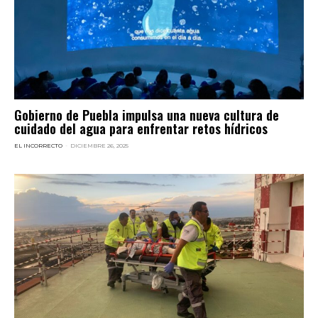
Gobierno de Puebla impulsa una nueva cultura de
cuidado del agua para enfrentar retos hídricos
EL INCORRECTO
-
DICIEMBRE 26, 2025