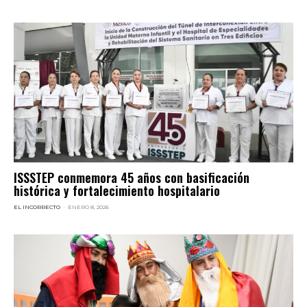
ISSSTEP conmemora 45 años con basificación
histórica y fortalecimiento hospitalario
EL INCORRECTO
-
ENERO 8, 2026