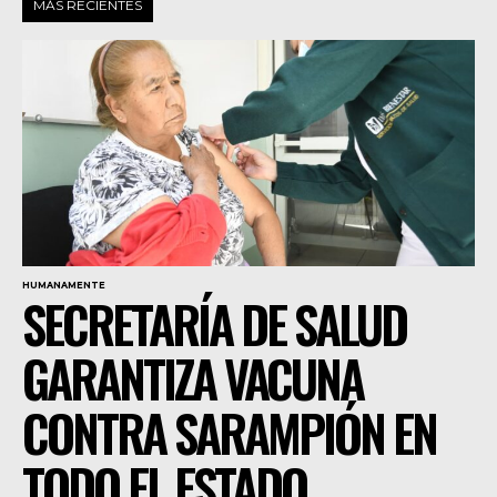
MÁS RECIENTES
HUMANAMENTE
SECRETARÍA DE SALUD
GARANTIZA VACUNA
CONTRA SARAMPIÓN EN
TODO EL ESTADO