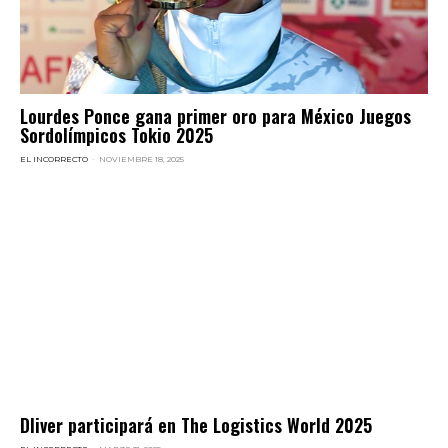
Lourdes Ponce gana primer oro para México Juegos
Sordolímpicos Tokio 2025
EL INCORRECTO
-
NOVIEMBRE 18, 2025
Dliver participará en The Logistics World 2025