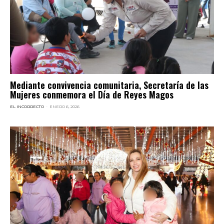
Mediante convivencia comunitaria, Secretaría de las
Mujeres conmemora el Día de Reyes Magos
EL INCORRECTO
-
ENERO 6, 2026