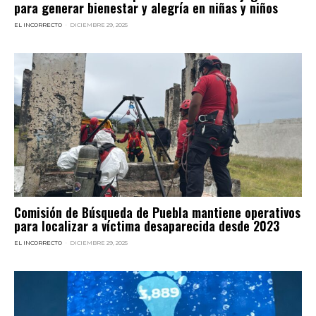
para generar bienestar y alegría en niñas y niños
EL INCORRECTO
-
DICIEMBRE 29, 2025
Comisión de Búsqueda de Puebla mantiene operativos
para localizar a víctima desaparecida desde 2023
EL INCORRECTO
-
DICIEMBRE 29, 2025