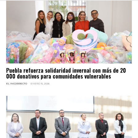
Puebla refuerza solidaridad invernal con más de 20
000 donativos para comunidades vulnerables
EL INCORRECTO
-
ENERO 15, 2026