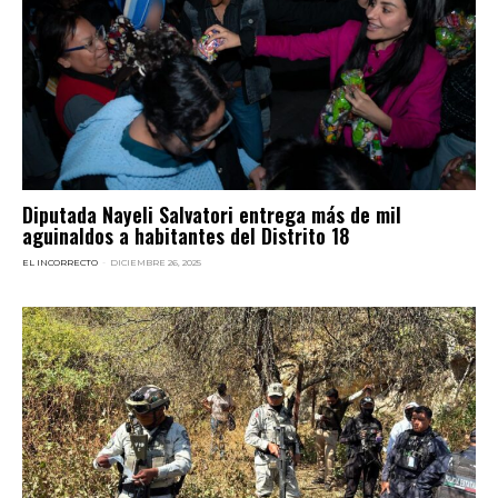
Diputada Nayeli Salvatori entrega más de mil
aguinaldos a habitantes del Distrito 18
EL INCORRECTO
-
DICIEMBRE 26, 2025