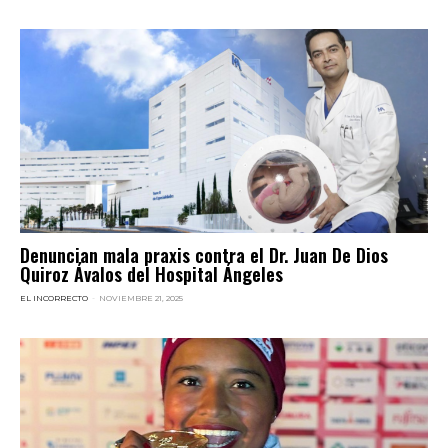
Denuncian mala praxis contra el Dr. Juan De Dios
Quiroz Ávalos del Hospital Ángeles
EL INCORRECTO
-
NOVIEMBRE 21, 2025