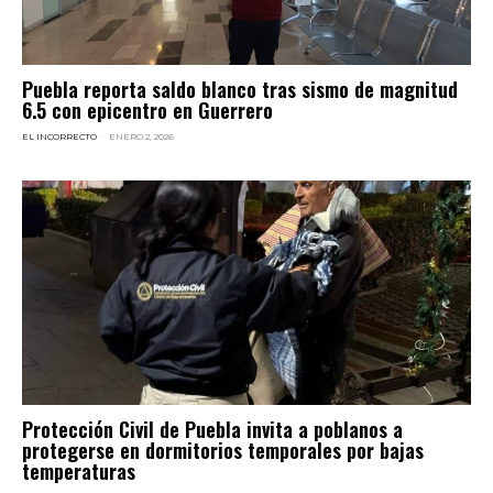
Puebla reporta saldo blanco tras sismo de magnitud
6.5 con epicentro en Guerrero
EL INCORRECTO
-
ENERO 2, 2026
Protección Civil de Puebla invita a poblanos a
protegerse en dormitorios temporales por bajas
temperaturas