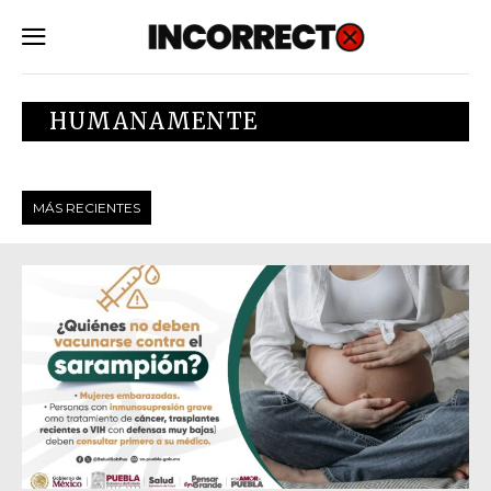
SUBSCRIBE
HUMANAMENTE
MÁS RECIENTES