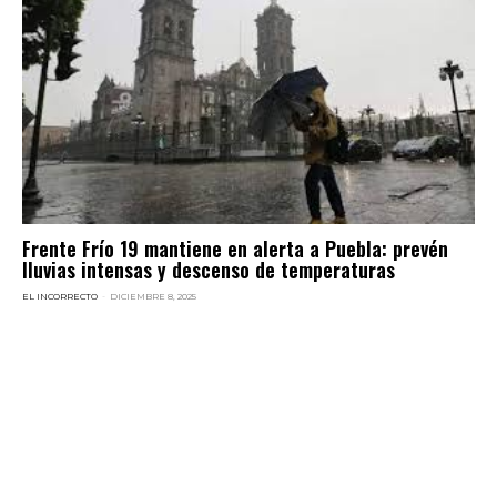
Frente Frío 19 mantiene en alerta a Puebla: prevén
lluvias intensas y descenso de temperaturas
EL INCORRECTO
-
DICIEMBRE 8, 2025