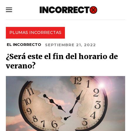
SUBSCRIBE
PLUMAS INCORRECTAS
EL INCORRECTO
SEPTIEMBRE 21, 2022
¿Será este el fin del horario de
verano?