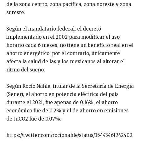
de la zona centro, zona pacífica, zona noreste y zona
sureste.
Según el mandatario federal, el decretó
implementado en el 2002 para modificar el uso
horario cada 6 meses, no tiene un beneficio real en el
ahorro energético, por el contrario, únicamente
afecta la salud de las y los mexicanos al alterar el
ritmo del sueño.
Según Rocío Nahle, titular de la Secretaría de Energía
(Sener), el ahorro en potencia eléctrica del país
durante el 2021, fue apenas de 0.16%, el ahorro
económico fue de 0.2% y el de ahorro en emisiones
de tnCO2 fue de 0.07%.
https://twitter.com/rocionahle/status/15443461242402