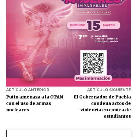
ARTÍCULO ANTERIOR
ARTÍCULO SIGUIENTE
Putin amenaza a la OTAN
El Gobernador de Puebla
con el uso de armas
condena actos de
nucleares
violencia en contra de
estudiantes