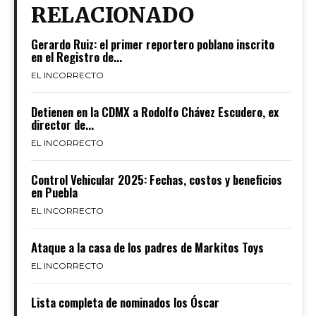
RELACIONADO
Gerardo Ruiz: el primer reportero poblano inscrito
en el Registro de...
EL INCORRECTO
Detienen en la CDMX a Rodolfo Chávez Escudero, ex
director de...
EL INCORRECTO
Control Vehicular 2025: Fechas, costos y beneficios
en Puebla
EL INCORRECTO
Ataque a la casa de los padres de Markitos Toys
EL INCORRECTO
Lista completa de nominados los Óscar