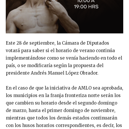
Este 28 de septiembre, la Cámara de Diputados
votará para saber si el horario de verano continúa
implementándose como se venía haciendo en todo el
país, o se modificaría según la propuesta del
presidente Andrés Manuel López Obrador.
En el caso de que la iniciativa de AMLO sea aprobada,
los municipios en la franja fronteriza norte serán los
que cambien su horario desde el segundo domingo
de marzo, hasta el primer domingo de noviembre,
mientras que todos los demás estados continuarán
con los husos horarios correspondientes, es decir, los