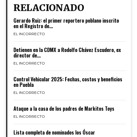
RELACIONADO
Gerardo Ruiz: el primer reportero poblano inscrito
en el Registro de...
EL INCORRECTO
Detienen en la CDMX a Rodolfo Chávez Escudero, ex
director de...
EL INCORRECTO
Control Vehicular 2025: Fechas, costos y beneficios
en Puebla
EL INCORRECTO
Ataque a la casa de los padres de Markitos Toys
EL INCORRECTO
Lista completa de nominados los Óscar