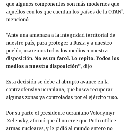
que algunos componentes son más modernos que
aquellos con los que cuentan los países de la OTAN”,
mencionó.
“Ante una amenaza a la integridad territorial de
nuestro país, para proteger a Rusia y a nuestro
pueblo, usaremos todos los medios a nuestra
disposición.
No es un farol. Lo repito. Todos los
medios a nuestra disposición”
, dijo
Esta decisión se debe al abrupto avance en la
contraofensiva ucraniana, que busca recuperar
algunas zonas ya controladas por el ejército ruso.
Por su parte el presidente ucraniano Volodymyr
Zelensky, afirmó que él no cree que Putin utilice
armas nucleares, y le pidió al mundo entero no