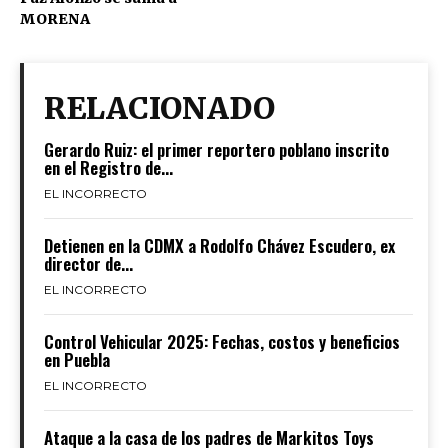
MORENA
RELACIONADO
Gerardo Ruiz: el primer reportero poblano inscrito
en el Registro de...
EL INCORRECTO
Detienen en la CDMX a Rodolfo Chávez Escudero, ex
director de...
EL INCORRECTO
Control Vehicular 2025: Fechas, costos y beneficios
en Puebla
EL INCORRECTO
Ataque a la casa de los padres de Markitos Toys