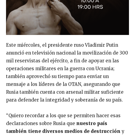
Este miércoles, el presidente ruso Vladimir Putin
anunció en televisión nacional la movilización de 300
mil reservistas del ejército, a fin de apoyar en las
operaciones militares en la guerra con Ucrania;
también aprovechó su tiempo para enviar un
mensaje a los líderes de la OTAN, asegurando que
Rusia también cuenta con arsenal militar suficiente
para defender la integridad y soberanía de su país.
“Quiero recordar a los que se permiten hacer esas
declaraciones sobre Rusia que
nuestro país
también tiene diversos medios de destrucción
y