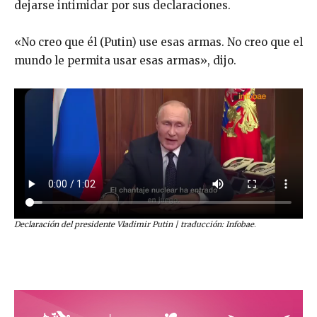
dejarse intimidar por sus declaraciones.
«No creo que él (Putin) use esas armas. No creo que el
mundo le permita usar esas armas», dijo.
Declaración del presidente Vladimir Putin | traducción: Infobae
.