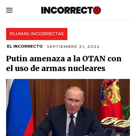
SUBSCRIBE
PLUMAS INCORRECTAS
EL INCORRECTO
SEPTIEMBRE 21, 2022
Putin amenaza a la OTAN con
el uso de armas nucleares