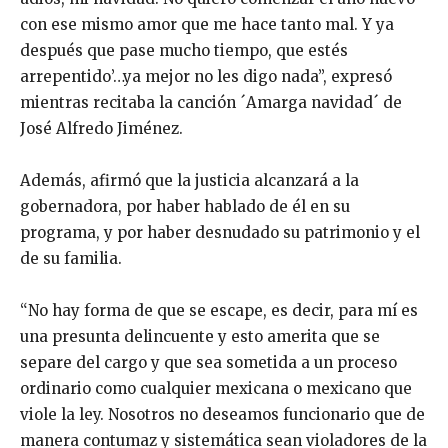
con ese mismo amor que me hace tanto mal. Y ya
después que pase mucho tiempo, que estés
arrepentido’…ya mejor no les digo nada”, expresó
mientras recitaba la canción ´Amarga navidad´ de
José Alfredo Jiménez.
Además, afirmó que la justicia alcanzará a la
gobernadora, por haber hablado de él en su
programa, y por haber desnudado su patrimonio y el
de su familia.
“No hay forma de que se escape, es decir, para mí es
una presunta delincuente y esto amerita que se
separe del cargo y que sea sometida a un proceso
ordinario como cualquier mexicana o mexicano que
viole la ley. Nosotros no deseamos funcionario que de
manera contumaz y sistemática sean violadores de la