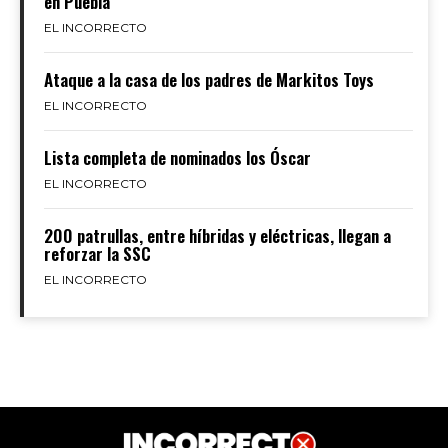
en Puebla
EL INCORRECTO
Ataque a la casa de los padres de Markitos Toys
EL INCORRECTO
Lista completa de nominados los Óscar
EL INCORRECTO
200 patrullas, entre híbridas y eléctricas, llegan a
reforzar la SSC
EL INCORRECTO