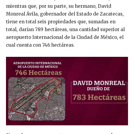
mientras que, por su parte, su hermano, David
Monreal Ávila, gobernador del Estado de Zacatecas,
tiene en total seis propiedades que, sumadas en
total, darían 789 hectáreas, una cantidad superior al
aeropuerto Internacional de la Ciudad de México, el
cual cuenta con 746 hectáreas.