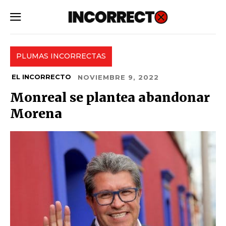
SUBSCRIBE
PLUMAS INCORRECTAS
EL INCORRECTO
NOVIEMBRE 9, 2022
Monreal se plantea abandonar
Morena