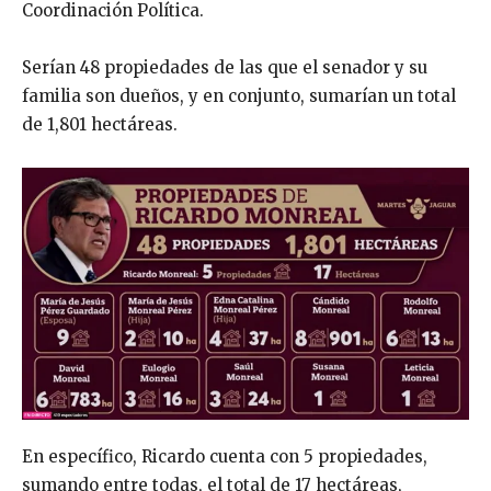
Coordinación Política.
Serían 48 propiedades de las que el senador y su
familia son dueños, y en conjunto, sumarían un total
de 1,801 hectáreas.
En específico, Ricardo cuenta con 5 propiedades,
sumando entre todas, el total de 17 hectáreas,