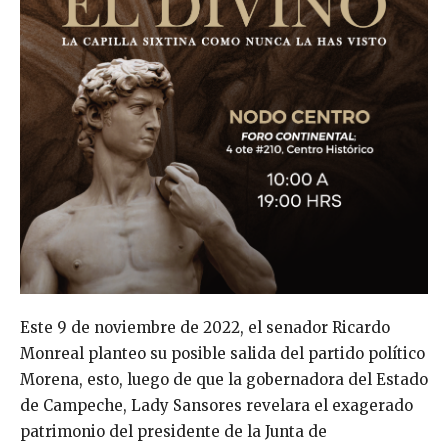
Este 9 de noviembre de 2022, el senador Ricardo
Monreal planteo su posible salida del partido político
Morena, esto, luego de que la gobernadora del Estado
de Campeche, Lady Sansores revelara el exagerado
patrimonio del presidente de la Junta de