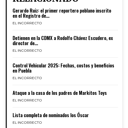
Gerardo Ruiz: el primer reportero poblano inscrito
en el Registro de...
EL INCORRECTO
Detienen en la CDMX a Rodolfo Chávez Escudero, ex
director de...
EL INCORRECTO
Control Vehicular 2025: Fechas, costos y beneficios
en Puebla
EL INCORRECTO
Ataque a la casa de los padres de Markitos Toys
EL INCORRECTO
Lista completa de nominados los Óscar
EL INCORRECTO