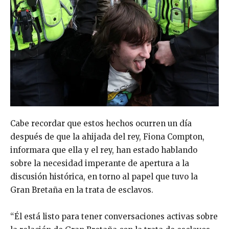
Cabe recordar que estos hechos ocurren un día
después de que la ahijada del rey, Fiona Compton,
informara que ella y el rey, han estado hablando
sobre la necesidad imperante de apertura a la
discusión histórica, en torno al papel que tuvo la
Gran Bretaña en la trata de esclavos.
“Él está listo para tener conversaciones activas sobre