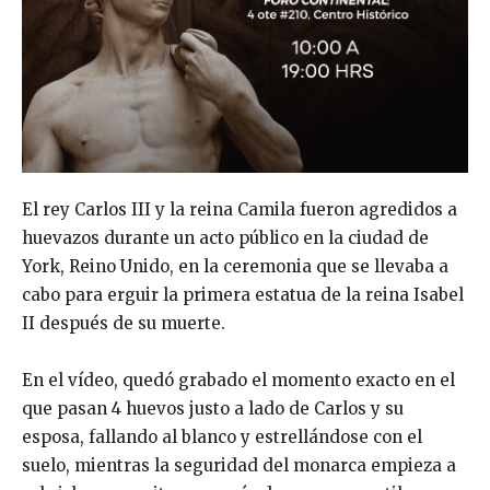
El rey Carlos III y la reina Camila fueron agredidos a
huevazos durante un acto público en la ciudad de
York, Reino Unido, en la ceremonia que se llevaba a
cabo para erguir la primera estatua de la reina Isabel
II después de su muerte.
En el vídeo, quedó grabado el momento exacto en el
que pasan 4 huevos justo a lado de Carlos y su
esposa, fallando al blanco y estrellándose con el
suelo, mientras la seguridad del monarca empieza a