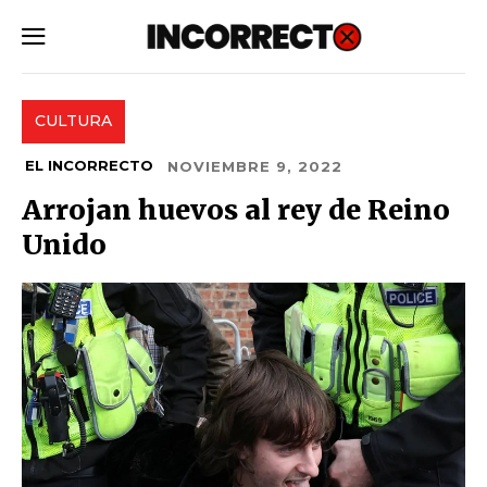
SUBSCRIBE
CULTURA
EL INCORRECTO
NOVIEMBRE 9, 2022
Arrojan huevos al rey de Reino
Unido