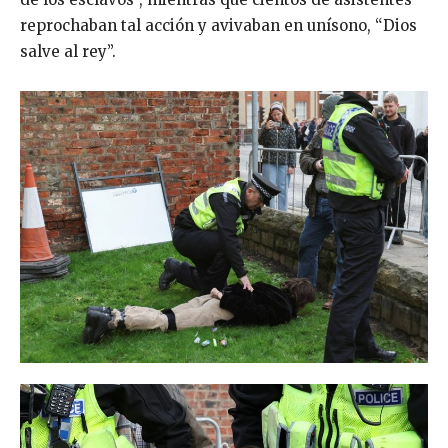
reprochaban tal acción y avivaban en unísono, “Dios
salve al rey”.