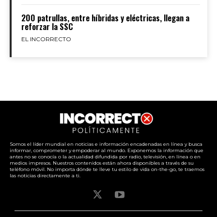
200 patrullas, entre híbridas y eléctricas, llegan a
reforzar la SSC
EL INCORRECTO
Somos el líder mundial en noticias e información encadenadas en línea y busca
informar, comprometer y empoderar al mundo. Exponemos la información que
antes no se conocía o la actualidad difundida por radio, televisión, en línea o en
medios impresos. Nuestros contenidos están ahora disponibles a través de su
teléfono móvil. No importa dónde te lleve tu estilo de vida on-the-go, te traemos
las noticias directamente a ti.