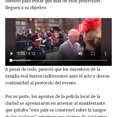
cubrirlo para evitar que más de esos proyectiles
lleguen a su objetivo.
A pesar de todo, pareció que los miembros de la
familia real fueron indiferentes ante el acto y dieron
continuidad al protocolo del evento.
Por su parte, los agentes de la policía local de la
ciudad se apresuraron en arrestar al manifestante
que gritaba “este país se construyó sobre la sangre
de los esclavos”, mientras que cientos de asistentes