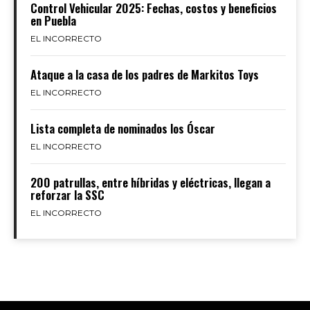
Control Vehicular 2025: Fechas, costos y beneficios
en Puebla
EL INCORRECTO
Ataque a la casa de los padres de Markitos Toys
EL INCORRECTO
Lista completa de nominados los Óscar
EL INCORRECTO
200 patrullas, entre híbridas y eléctricas, llegan a
reforzar la SSC
EL INCORRECTO