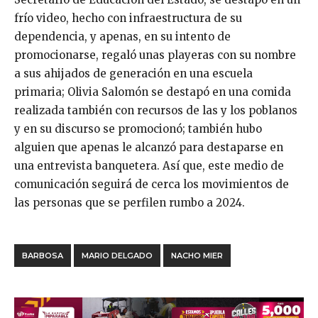
frío video, hecho con infraestructura de su
dependencia, y apenas, en su intento de
promocionarse, regaló unas playeras con su nombre
a sus ahijados de generación en una escuela
primaria; Olivia Salomón se destapó en una comida
realizada también con recursos de las y los poblanos
y en su discurso se promocionó; también hubo
alguien que apenas le alcanzó para destaparse en
una entrevista banquetera. Así que, este medio de
comunicación seguirá de cerca los movimientos de
las personas que se perfilen rumbo a 2024.
BARBOSA
MARIO DELGADO
NACHO MIER