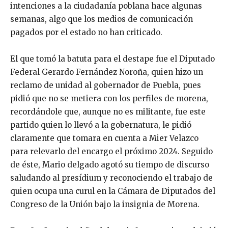
intenciones a la ciudadanía poblana hace algunas
semanas, algo que los medios de comunicación
pagados por el estado no han criticado.
El que tomó la batuta para el destape fue el Diputado
Federal Gerardo Fernández Noroña, quien hizo un
reclamo de unidad al gobernador de Puebla, pues
pidió que no se metiera con los perfiles de morena,
recordándole que, aunque no es militante, fue este
partido quien lo llevó a la gobernatura, le pidió
claramente que tomara en cuenta a Mier Velazco
para relevarlo del encargo el próximo 2024. Seguido
de éste, Mario delgado agotó su tiempo de discurso
saludando al presídium y reconociendo el trabajo de
quien ocupa una curul en la Cámara de Diputados del
Congreso de la Unión bajo la insignia de Morena.