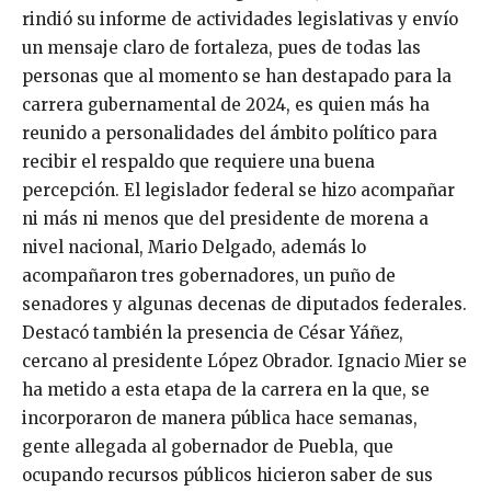
rindió su informe de actividades legislativas y envío
un mensaje claro de fortaleza, pues de todas las
personas que al momento se han destapado para la
carrera gubernamental de 2024, es quien más ha
reunido a personalidades del ámbito político para
recibir el respaldo que requiere una buena
percepción. El legislador federal se hizo acompañar
ni más ni menos que del presidente de morena a
nivel nacional, Mario Delgado, además lo
acompañaron tres gobernadores, un puño de
senadores y algunas decenas de diputados federales.
Destacó también la presencia de César Yáñez,
cercano al presidente López Obrador. Ignacio Mier se
ha metido a esta etapa de la carrera en la que, se
incorporaron de manera pública hace semanas,
gente allegada al gobernador de Puebla, que
ocupando recursos públicos hicieron saber de sus