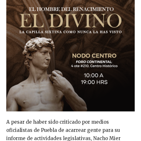
A pesar de haber sido criticado por medios
oficialistas de Puebla de acarrear gente para su
informe de actividades legislativas, Nacho Mier