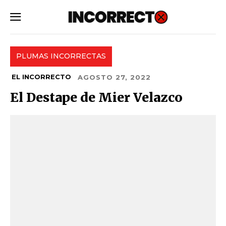
SUBSCRIBE
PLUMAS INCORRECTAS
EL INCORRECTO
AGOSTO 27, 2022
El Destape de Mier Velazco