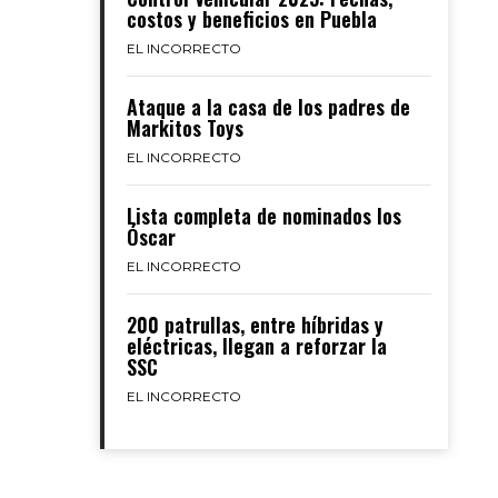
costos y beneficios en Puebla
EL INCORRECTO
Ataque a la casa de los padres de
Markitos Toys
EL INCORRECTO
Lista completa de nominados los
Óscar
EL INCORRECTO
200 patrullas, entre híbridas y
eléctricas, llegan a reforzar la
SSC
EL INCORRECTO