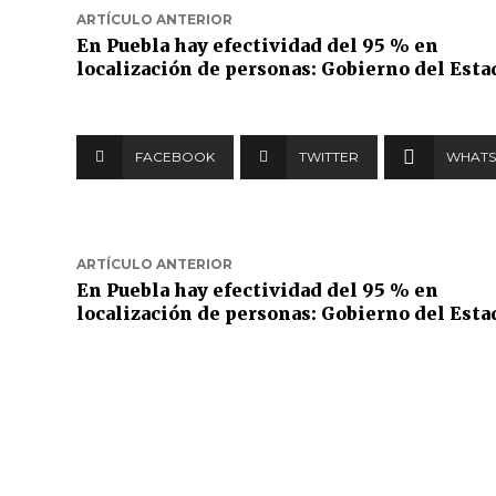
ARTÍCULO ANTERIOR
En Puebla hay efectividad del 95 % en
localización de personas: Gobierno del Esta
FACEBOOK
TWITTER
WHATS
ARTÍCULO ANTERIOR
En Puebla hay efectividad del 95 % en
localización de personas: Gobierno del Esta