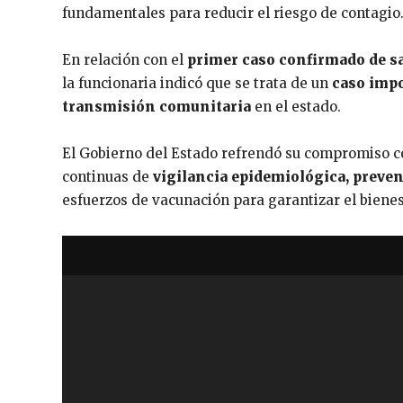
fundamentales para reducir el riesgo de contagio
En relación con el
primer caso confirmado de s
la funcionaria indicó que se trata de un
caso imp
transmisión comunitaria
en el estado.
El Gobierno del Estado refrendó su compromiso c
continuas de
vigilancia epidemiológica, preve
esfuerzos de vacunación para garantizar el bienest