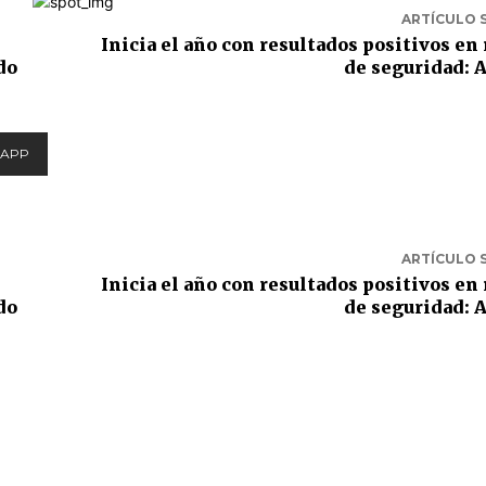
ARTÍCULO 
Inicia el año con resultados positivos en
do
de seguridad:
APP
ARTÍCULO 
Inicia el año con resultados positivos en
do
de seguridad: