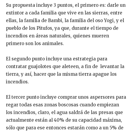
Su propuesta incluye 3 puntos, el primero es: darle un
extintor a cada familia que vive en las sierras, entre
ellas, la familia de Bambi, la familia del oso Yogi, y el
pueblo de los Pitufos, ya que, durante el tiempo de
incendios en áreas naturales, quienes mueren
primero son los animales.
El segundo punto incluye una estrategia para
contratar guajolotes que aleteen, a fin de levantar la
tierra, y así, hacer que la misma tierra apague los
incendios.
El tercer punto incluye comprar unos aspersores para
regar todas esas zonas boscosas cuando empiezan
los incendios, claro, el agua saldrá de las presas que
actualmente están al 40% de su capacidad máxima,
sólo que para ese entonces estarán como a un 5% de