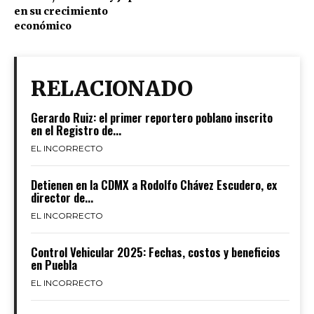
en su crecimiento
económico
RELACIONADO
Gerardo Ruiz: el primer reportero poblano inscrito
en el Registro de...
EL INCORRECTO
Detienen en la CDMX a Rodolfo Chávez Escudero, ex
director de...
EL INCORRECTO
Control Vehicular 2025: Fechas, costos y beneficios
en Puebla
EL INCORRECTO