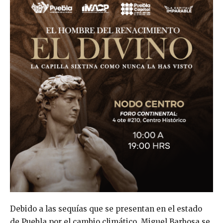
Debido a las sequías que se presentan en el estado
de Puebla por el cambio climático, Miguel Barbosa se