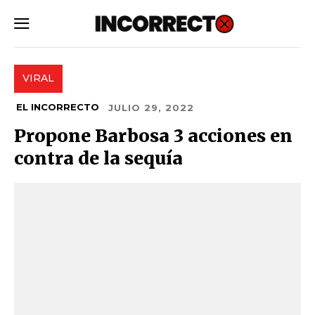
SUBSCRIBE
VIRAL
EL INCORRECTO
JULIO 29, 2022
Propone Barbosa 3 acciones en
contra de la sequía