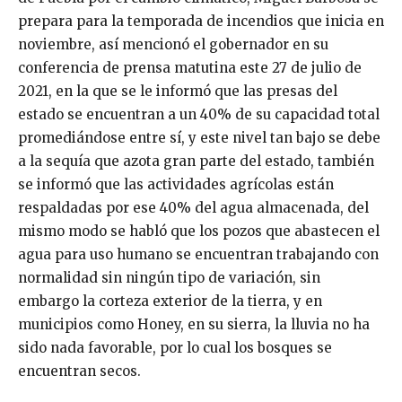
prepara para la temporada de incendios que inicia en
noviembre, así mencionó el gobernador en su
conferencia de prensa matutina este 27 de julio de
2021, en la que se le informó que las presas del
estado se encuentran a un 40% de su capacidad total
promediándose entre sí, y este nivel tan bajo se debe
a la sequía que azota gran parte del estado, también
se informó que las actividades agrícolas están
respaldadas por ese 40% del agua almacenada, del
mismo modo se habló que los pozos que abastecen el
agua para uso humano se encuentran trabajando con
normalidad sin ningún tipo de variación, sin
embargo la corteza exterior de la tierra, y en
municipios como Honey, en su sierra, la lluvia no ha
sido nada favorable, por lo cual los bosques se
encuentran secos.