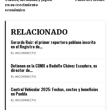
en su crecimiento
económico
RELACIONADO
Gerardo Ruiz: el primer reportero poblano inscrito
en el Registro de...
EL INCORRECTO
Detienen en la CDMX a Rodolfo Chávez Escudero, ex
director de...
EL INCORRECTO
Control Vehicular 2025: Fechas, costos y beneficios
en Puebla
EL INCORRECTO