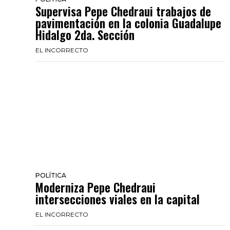
Supervisa Pepe Chedraui trabajos de
pavimentación en la colonia Guadalupe
Hidalgo 2da. Sección
EL INCORRECTO
POLÍTICA
Moderniza Pepe Chedraui
intersecciones viales en la capital
EL INCORRECTO