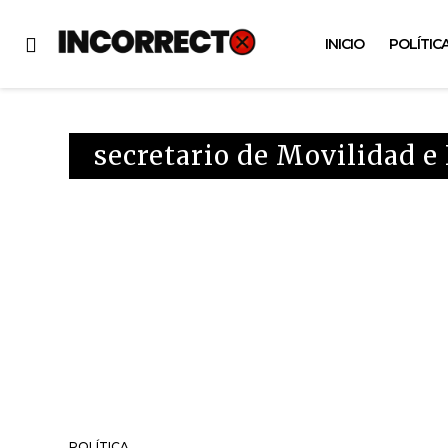
INICIO
POLÍTIC
secretario de Movilidad e
POLÍTICA