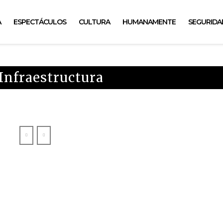
A
ESPECTÁCULOS
CULTURA
HUMANAMENTE
SEGURIDA
 Infraestructura