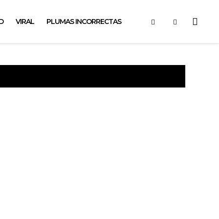
D
VIRAL
PLUMAS INCORRECTAS