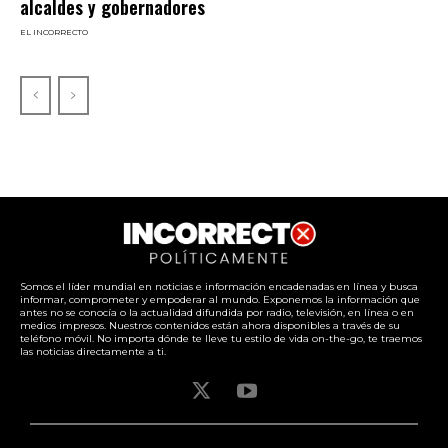
alcaldes y gobernadores
EL INCORRECTO
Somos el líder mundial en noticias e información encadenadas en línea y busca
informar, comprometer y empoderar al mundo. Exponemos la información que
antes no se conocía o la actualidad difundida por radio, televisión, en línea o en
medios impresos. Nuestros contenidos están ahora disponibles a través de su
teléfono móvil. No importa dónde te lleve tu estilo de vida on-the-go, te traemos
las noticias directamente a ti.