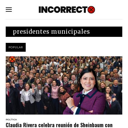
SUBSCRIBE
presidentes municipales
POPULAR
POLÍTICA
Claudia Rivera celebra reunión de Sheinbaum con