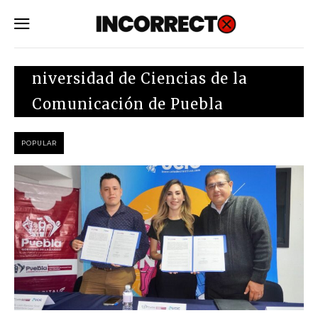
SUBSCRIBE
niversidad de Ciencias de la
Comunicación de Puebla
POPULAR