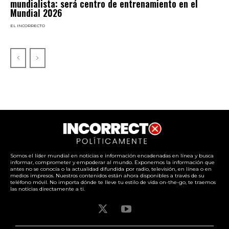
mundialista: será centro de entrenamiento en el
Mundial 2026
EL INCORRECTO
Somos el líder mundial en noticias e información encadenadas en línea y busca
informar, comprometer y empoderar al mundo. Exponemos la información que
antes no se conocía o la actualidad difundida por radio, televisión, en línea o en
medios impresos. Nuestros contenidos están ahora disponibles a través de su
teléfono móvil. No importa dónde te lleve tu estilo de vida on-the-go, te traemos
las noticias directamente a ti.