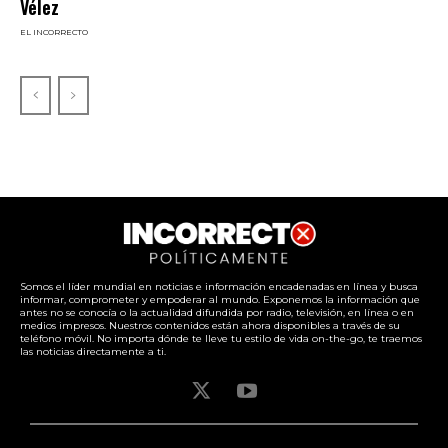
Vélez
EL INCORRECTO
Somos el líder mundial en noticias e información encadenadas en línea y busca
informar, comprometer y empoderar al mundo. Exponemos la información que
antes no se conocía o la actualidad difundida por radio, televisión, en línea o en
medios impresos. Nuestros contenidos están ahora disponibles a través de su
teléfono móvil. No importa dónde te lleve tu estilo de vida on-the-go, te traemos
las noticias directamente a ti.