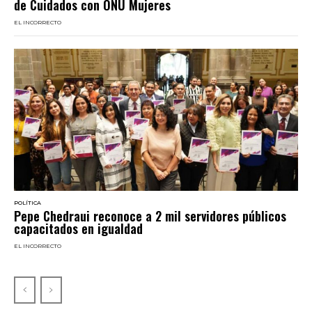
de Cuidados con ONU Mujeres
EL INCORRECTO
POLÍTICA
Pepe Chedraui reconoce a 2 mil servidores públicos
capacitados en igualdad
EL INCORRECTO