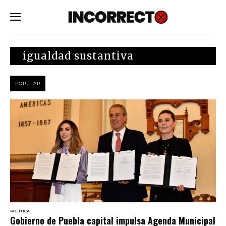
SUBSCRIBE
igualdad sustantiva
POPULAR
POLÍTICA
Gobierno de Puebla capital impulsa Agenda Municipal