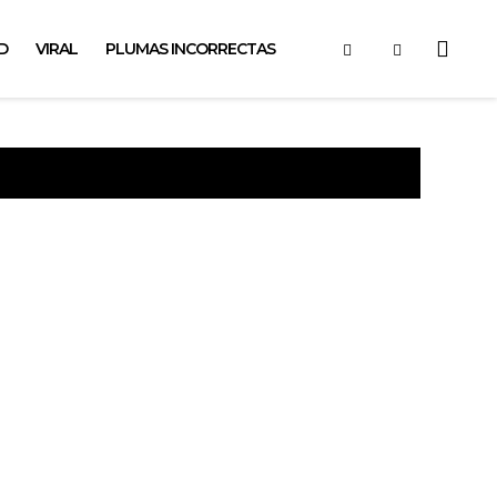
D
VIRAL
PLUMAS INCORRECTAS