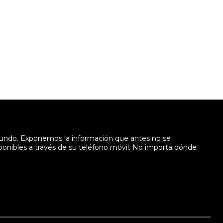
mundo. Exponemos la información que antes no se
sponibles a través de su teléfono móvil. No importa dónde