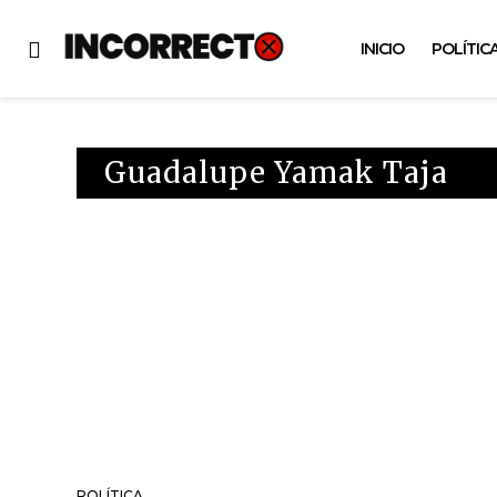
INICIO
POLÍTIC
Guadalupe Yamak Taja
POLÍTICA