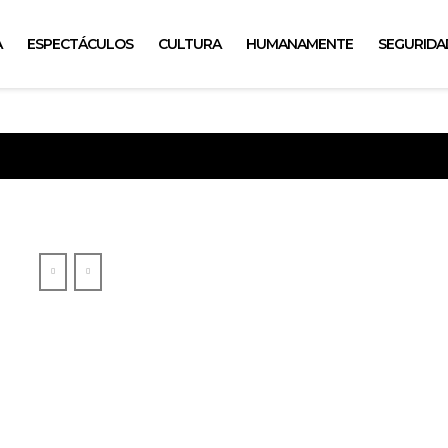
A
ESPECTÁCULOS
CULTURA
HUMANAMENTE
SEGURIDA