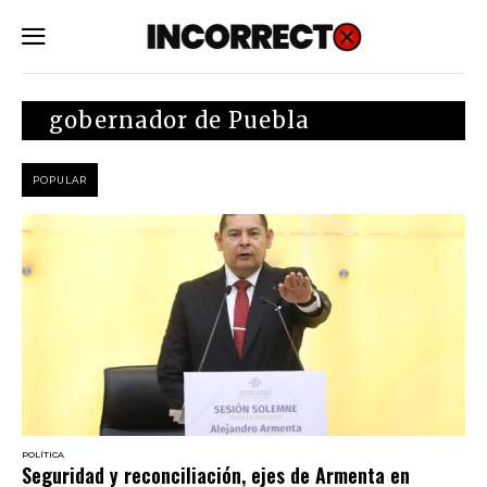
SUBSCRIBE
gobernador de Puebla
POPULAR
POLÍTICA
Seguridad y reconciliación, ejes de Armenta en