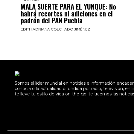
MALA SUERTE PARA EL YUNQUE: No
habrá recortes ni adiciones en el
padrón del PAN Puebla
EDITH ADRIANA COLCHADO JIMÉNEZ
Somos el líder mundial en noticias e información encad
conocía o la actualidad difundida por radio, televisión, 
te lleve tu estilo de vida on-the-go, te traemos las noticia