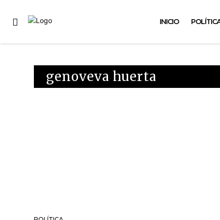
INICIO
POLÍTIC
genoveva huerta
POLÍTICA