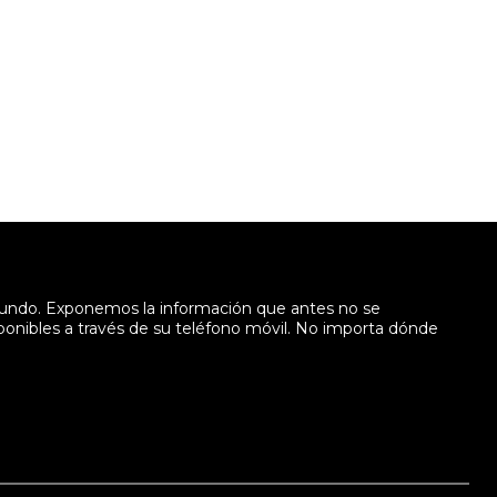
mundo. Exponemos la información que antes no se
sponibles a través de su teléfono móvil. No importa dónde