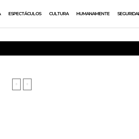
A
ESPECTÁCULOS
CULTURA
HUMANAMENTE
SEGURIDA