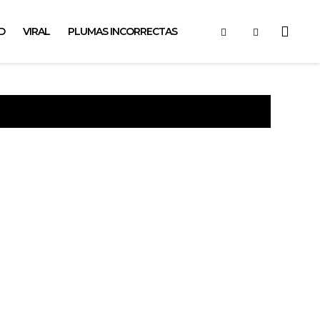
D
VIRAL
PLUMAS INCORRECTAS