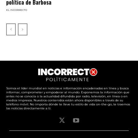
política de Barbosa
EL INCORRECTO
Somos el líder mundial en noticias e información encadenadas en línea y busca
informar, comprometer y empoderar al mundo. Exponemos la información que
antes no se conocía o la actualidad difundida por radio, televisión, en línea o en
medios impresos. Nuestros contenidos están ahora disponibles a través de su
teléfono móvil. No importa dónde te lleve tu estilo de vida on-the-go, te traemos
las noticias directamente a ti.