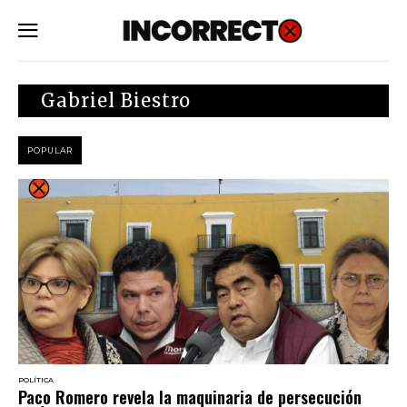
SUBSCRIBE
Gabriel Biestro
POPULAR
POLÍTICA
Paco Romero revela la maquinaria de persecución