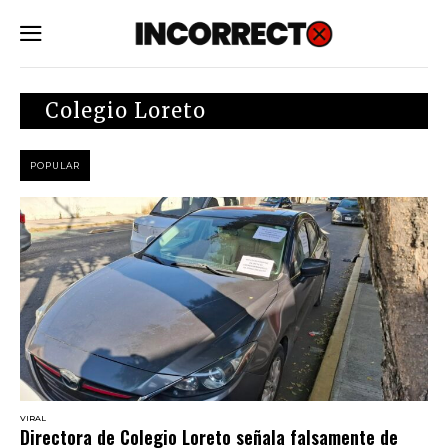
SUBSCRIBE
Colegio Loreto
POPULAR
VIRAL
Directora de Colegio Loreto señala falsamente de