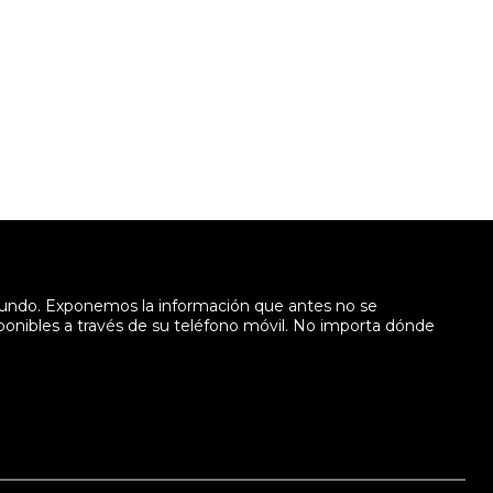
mundo. Exponemos la información que antes no se
sponibles a través de su teléfono móvil. No importa dónde