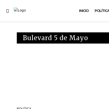
INICIO
POLÍTIC
Bulevard 5 de Mayo
POLÍTICA