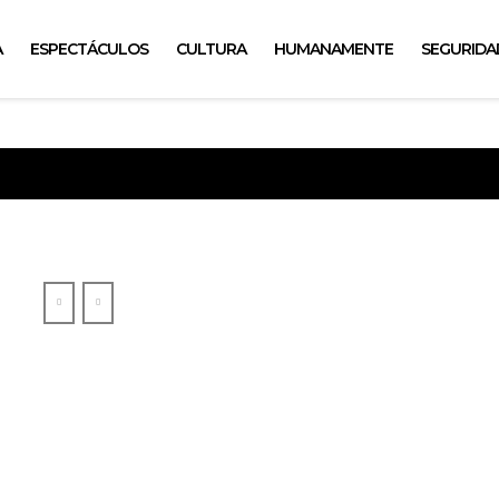
A
ESPECTÁCULOS
CULTURA
HUMANAMENTE
SEGURIDA