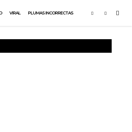
D
VIRAL
PLUMAS INCORRECTAS