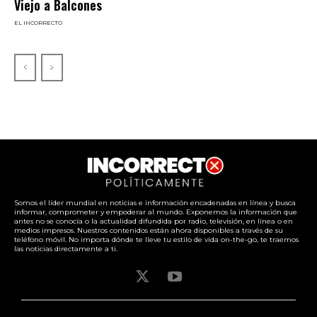
Viejo a Balcones
EL INCORRECTO
Somos el líder mundial en noticias e información encadenadas en línea y busca
informar, comprometer y empoderar al mundo. Exponemos la información que
antes no se conocía o la actualidad difundida por radio, televisión, en línea o en
medios impresos. Nuestros contenidos están ahora disponibles a través de su
teléfono móvil. No importa dónde te lleve tu estilo de vida on-the-go, te traemos
las noticias directamente a ti.