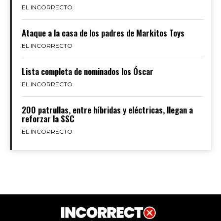
EL INCORRECTO
Ataque a la casa de los padres de Markitos Toys
EL INCORRECTO
Lista completa de nominados los Óscar
EL INCORRECTO
200 patrullas, entre híbridas y eléctricas, llegan a
reforzar la SSC
EL INCORRECTO