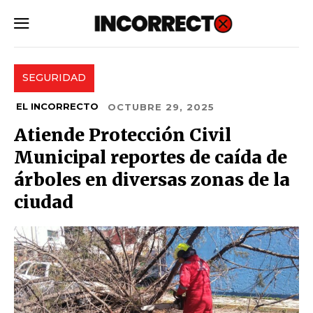
SUBSCRIBE
SEGURIDAD
EL INCORRECTO
OCTUBRE 29, 2025
Atiende Protección Civil
Municipal reportes de caída de
árboles en diversas zonas de la
ciudad