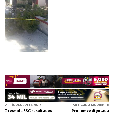
ARTÍCULO ANTERIOR
ARTÍCULO SIGUIENTE
Presenta SSC resultados
Promueve diputada