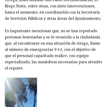
Riego Norte, entre otras, con siete intervenciones,
hasta el momento, en coordinación con la Secretaría
de Servicios Públicos y otras áreas del Ayuntamiento.
Es importante mencionar que, no se han reportado
personas lesionadas y se le recuerda a la ciudadanía
que, al encontrarse en una situación de riesgo, llame
al número de emergencias 9-1-1, con el objetivo de
que el personal capacitado realice, con equipo
especializado, las maniobras necesarias para atender
el reporte.