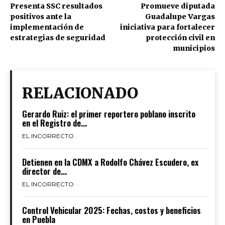
Presenta SSC resultados
Promueve diputada
positivos ante la
Guadalupe Vargas
implementación de
iniciativa para fortalecer
estrategias de seguridad
protección civil en
municipios
RELACIONADO
Gerardo Ruiz: el primer reportero poblano inscrito
en el Registro de...
EL INCORRECTO
Detienen en la CDMX a Rodolfo Chávez Escudero, ex
director de...
EL INCORRECTO
Control Vehicular 2025: Fechas, costos y beneficios
en Puebla