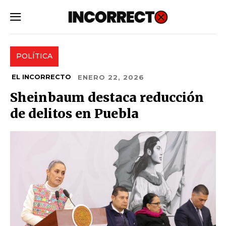
SUBSCRIBE
POLÍTICA
EL INCORRECTO
ENERO 22, 2026
Sheinbaum destaca reducción
de delitos en Puebla