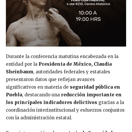
Durante la conferencia matutina encabezada en la
entidad por la
Presidenta de México, Claudia
Sheinbaum
, autoridades federales y estatales
presentaron datos que reflejan avances
significativos en materia de
seguridad pública en
Puebla
, destacando una
reducción importante en
los principales indicadores delictivos
gracias a la
coordinación interinstitucional y esfuerzos conjuntos
con la administración estatal.