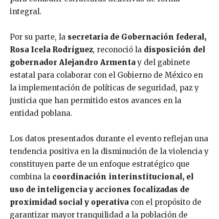
integral.
Por su parte, la
secretaria de Gobernación federal,
Rosa Icela Rodríguez
, reconoció la
disposición del
gobernador Alejandro Armenta
y del gabinete
estatal para colaborar con el Gobierno de México en
la implementación de políticas de seguridad, paz y
justicia que han permitido estos avances en la
entidad poblana.
Los datos presentados durante el evento reflejan una
tendencia positiva en la disminución de la violencia y
constituyen parte de un enfoque estratégico que
combina la
coordinación interinstitucional, el
uso de inteligencia y acciones focalizadas de
proximidad social y operativa
con el propósito de
garantizar mayor tranquilidad a la población de