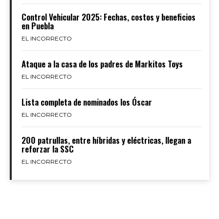
Control Vehicular 2025: Fechas, costos y beneficios
en Puebla
EL INCORRECTO
Ataque a la casa de los padres de Markitos Toys
EL INCORRECTO
Lista completa de nominados los Óscar
EL INCORRECTO
200 patrullas, entre híbridas y eléctricas, llegan a
reforzar la SSC
EL INCORRECTO