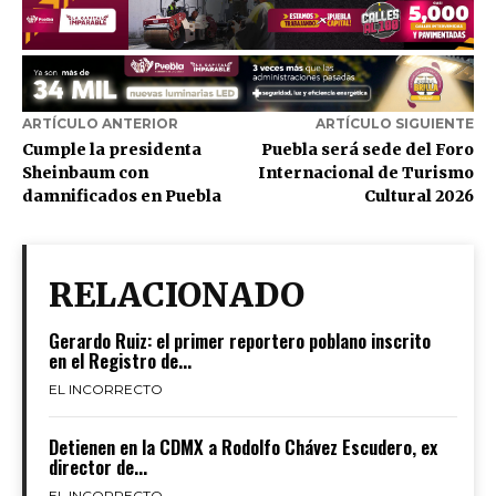
ARTÍCULO ANTERIOR
ARTÍCULO SIGUIENTE
Cumple la presidenta
Puebla será sede del Foro
Sheinbaum con
Internacional de Turismo
damnificados en Puebla
Cultural 2026
RELACIONADO
Gerardo Ruiz: el primer reportero poblano inscrito
en el Registro de...
EL INCORRECTO
Detienen en la CDMX a Rodolfo Chávez Escudero, ex
director de...
EL INCORRECTO