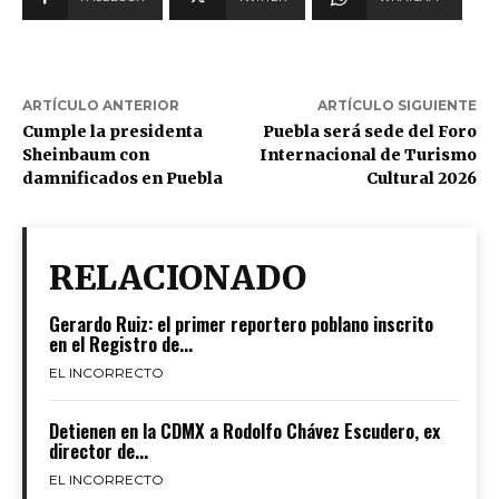
ARTÍCULO ANTERIOR
ARTÍCULO SIGUIENTE
Cumple la presidenta
Puebla será sede del Foro
Sheinbaum con
Internacional de Turismo
damnificados en Puebla
Cultural 2026
RELACIONADO
Gerardo Ruiz: el primer reportero poblano inscrito
en el Registro de...
EL INCORRECTO
Detienen en la CDMX a Rodolfo Chávez Escudero, ex
director de...
EL INCORRECTO