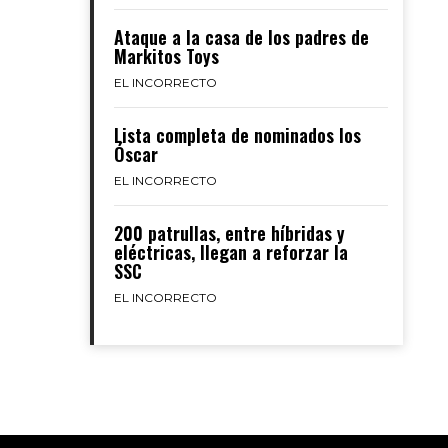
Ataque a la casa de los padres de
Markitos Toys
EL INCORRECTO
Lista completa de nominados los
Óscar
EL INCORRECTO
200 patrullas, entre híbridas y
eléctricas, llegan a reforzar la
SSC
EL INCORRECTO