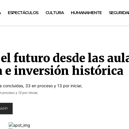
A
ESPECTÁCULOS
CULTURA
HUMANAMENTE
SEGURIDA
el futuro desde las aul
 e inversión histórica
 proceso y 13 por iniciar,
APP