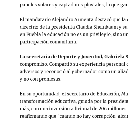
paneles solares y captadores pluviales, lo que gar
El mandatario Alejandro Armenta destacó que la e
directriz de la presidenta Claudia Sheinbaum y s
en Puebla la educación no es un privilegio, sino 
participación comunitaria.
La
secretaria de Deporte y Juventud, Gabriela
compromiso. Compartió su experiencia personal c
adversos y reconoció al gobernador como un aliad
y no con promesas.
En su oportunidad, el secretario de Educación, Ma
transformación educativa, guiada por la presiden
más, con una inversión adicional de 206 millones 
reafirmando que “cuando no hay corrupción, alca