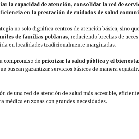
iar la capacidad de atención, consolidar la red de servi
ficiencia en la prestación de cuidados de salud comuni
tegia no solo dignifica centros de atención básica, sino qu
 miles de familias poblanas
, reduciendo brechas de acces
vida en localidades tradicionalmente marginadas.
 su compromiso de
priorizar la salud pública y el bienesta
que buscan garantizar servicios básicos de manera equitati
ón de una red de atención de salud más accesible, eficiente
ura médica en zonas con grandes necesidades.