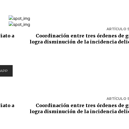
ARTÍCULO 
iato a
Coordinación entre tres órdenes de 
logra disminución de la incidencia deli
APP
ARTÍCULO 
iato a
Coordinación entre tres órdenes de 
logra disminución de la incidencia deli