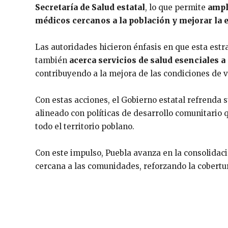
Secretaría de Salud estatal
, lo que permite
ampl
médicos cercanos a la población y mejorar la e
Las autoridades hicieron énfasis en que esta estra
también
acerca servicios de salud esenciales a
contribuyendo a la mejora de las condiciones de 
Con estas acciones, el Gobierno estatal refrenda
alineado con políticas de desarrollo comunitario 
todo el territorio poblano.
Con este impulso, Puebla avanza en la consolidaci
cercana a las comunidades, reforzando la cobert