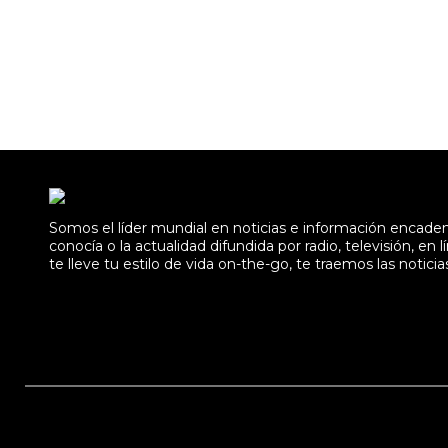
Somos el líder mundial en noticias e información encad
conocía o la actualidad difundida por radio, televisión, 
te lleve tu estilo de vida on-the-go, te traemos las noticia