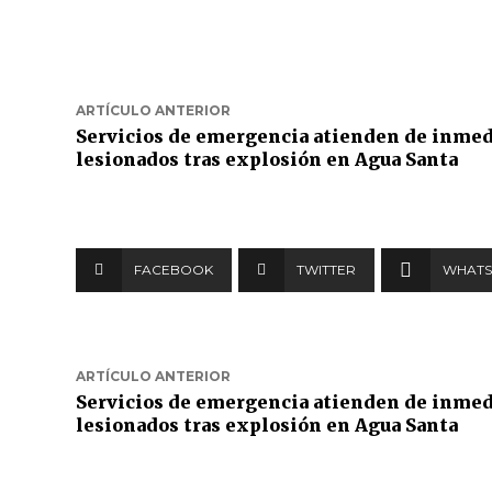
ARTÍCULO ANTERIOR
Servicios de emergencia atienden de inmed
lesionados tras explosión en Agua Santa
FACEBOOK
TWITTER
WHATS
ARTÍCULO ANTERIOR
Servicios de emergencia atienden de inmed
lesionados tras explosión en Agua Santa