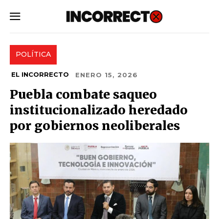
SUBSCRIBE
POLÍTICA
EL INCORRECTO
ENERO 15, 2026
Puebla combate saqueo
institucionalizado heredado
por gobiernos neoliberales