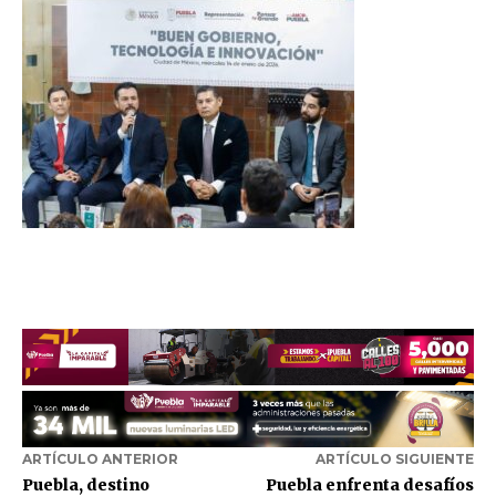
ARTÍCULO ANTERIOR
ARTÍCULO SIGUIENTE
Puebla, destino
Puebla enfrenta desafíos