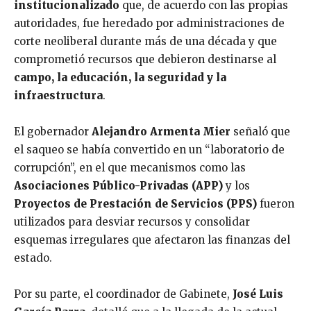
institucionalizado
que, de acuerdo con las propias
autoridades, fue heredado por administraciones de
corte neoliberal durante más de una década y que
comprometió recursos que debieron destinarse al
campo, la educación, la seguridad y la
infraestructura
.
El gobernador
Alejandro Armenta Mier
señaló que
el saqueo se había convertido en un “laboratorio de
corrupción”, en el que mecanismos como las
Asociaciones Público-Privadas (APP)
y los
Proyectos de Prestación de Servicios (PPS)
fueron
utilizados para desviar recursos y consolidar
esquemas irregulares que afectaron las finanzas del
estado.
Por su parte, el coordinador de Gabinete,
José Luis