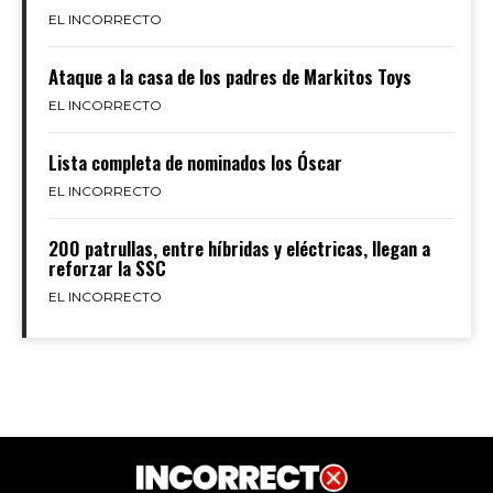
EL INCORRECTO
Ataque a la casa de los padres de Markitos Toys
EL INCORRECTO
Lista completa de nominados los Óscar
EL INCORRECTO
200 patrullas, entre híbridas y eléctricas, llegan a
reforzar la SSC
EL INCORRECTO