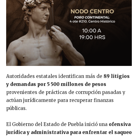
Autoridades estatales identifican más de
89 litigios
y demandas por 5 500 millones de pesos
provenientes de prácticas de corrupción pasadas y
actúan jurídicamente para recuperar finanzas
públicas.
El Gobierno del Estado de Puebla inició una
ofensiva
jurídica y administrativa para enfrentar el saqueo