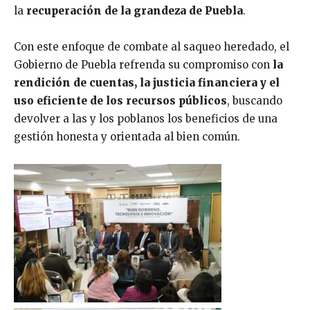
la
recuperación de la grandeza de Puebla
.
Con este enfoque de combate al saqueo heredado, el
Gobierno de Puebla refrenda su compromiso con
la
rendición de cuentas, la justicia financiera y el
uso eficiente de los recursos públicos
, buscando
devolver a las y los poblanos los beneficios de una
gestión honesta y orientada al bien común.