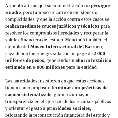
Armenta afirmó que su administración
no persigue
a nadie
, pero tampoco incurre en omisiones o
complicidades, y que la acción contra estos casos se
realiza
mediante cauces jurídicos y técnicos
para
resolver los compromisos heredados y recuperar la
solidez financiera del estado. Mencionó también el
ejemplo del
Museo Internacional del Barroco
,
cuya deuda fue renegociada con un pago de
2 000
millones de pesos
, generando un
ahorro histórico
estimado en 8 000 millones
para la entidad.
Las autoridades insistieron en que estas acciones
tienen como propósito
terminar con prácticas de
saqueo sistematizado
, garantizar mayor
transparencia en el ejercicio de los recursos públicos
y orientar el gasto a
prioridades sociales
,
reforzando la reconstrucción financiera del estado y