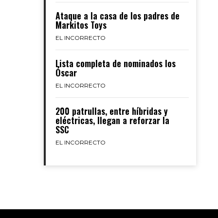
Ataque a la casa de los padres de
Markitos Toys
EL INCORRECTO
Lista completa de nominados los
Óscar
EL INCORRECTO
200 patrullas, entre híbridas y
eléctricas, llegan a reforzar la
SSC
EL INCORRECTO