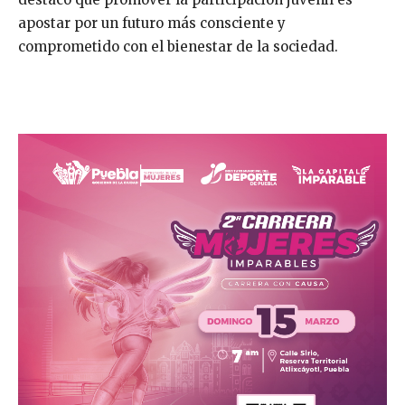
apostar por un futuro más consciente y
comprometido con el bienestar de la sociedad.