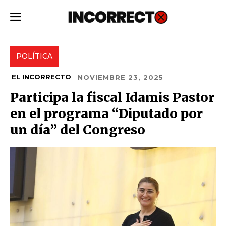
SUBSCRIBE
POLÍTICA
EL INCORRECTO
NOVIEMBRE 23, 2025
Participa la fiscal Idamis Pastor
en el programa “Diputado por
un día” del Congreso