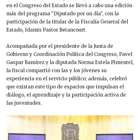
en el Congreso del Estado se llevó a cabo una edición
más del programa “Diputado por un día”, con la
participación de la titular de la Fiscalía General del
Estado, Idamis Pastor Betancourt.
Acompañada por el presidente de la Junta de
Gobierno y Coordinación Política del Congreso, Pavel
Gaspar Ramírez y la diputada Norma Estela Pimentel,
la fiscal compartió con las y los jóvenes su
experiencia en el servicio público; además, celebró
que existan este tipo de espacios que impulsan el
diálogo, el aprendizaje y la participación activa de
las juventudes.