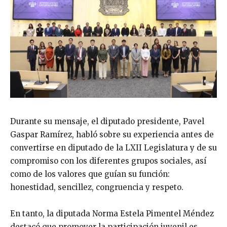
Durante su mensaje, el diputado presidente, Pavel
Gaspar Ramírez, habló sobre su experiencia antes de
convertirse en diputado de la LXII Legislatura y de su
compromiso con los diferentes grupos sociales, así
como de los valores que guían su función:
honestidad, sencillez, congruencia y respeto.
En tanto, la diputada Norma Estela Pimentel Méndez
destacó que promover la participación juvenil es