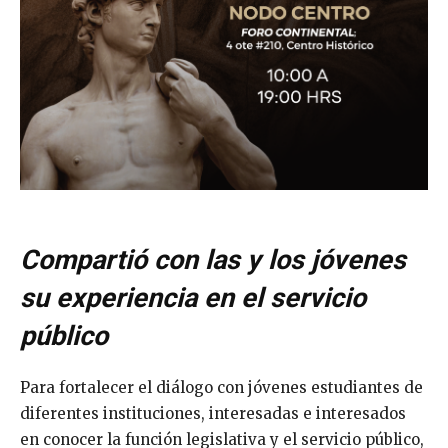
Compartió con las y los jóvenes
su experiencia en el servicio
público
Para fortalecer el diálogo con jóvenes estudiantes de
diferentes instituciones, interesadas e interesados
en conocer la función legislativa y el servicio público,