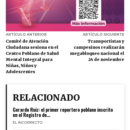
ARTÍCULO ANTERIOR
ARTÍCULO SIGUIENTE
Comité de Atención
Transportistas y
Ciudadana sesiona en el
campesinos realizarán
Centro Poblano de Salud
megabloqueo nacional el
Mental Integral para
24 de noviembre
Niñas, Niños y
Adolescentes
RELACIONADO
Gerardo Ruiz: el primer reportero poblano inscrito
en el Registro de...
EL INCORRECTO