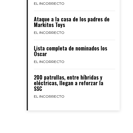
EL INCORRECTO
Ataque a la casa de los padres de
Markitos Toys
EL INCORRECTO
Lista completa de nominados los
Óscar
EL INCORRECTO
200 patrullas, entre híbridas y
eléctricas, llegan a reforzar la
SSC
EL INCORRECTO