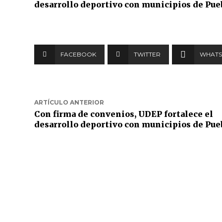
desarrollo deportivo con municipios de Pue
FACEBOOK
TWITTER
WHATS
ARTÍCULO ANTERIOR
Con firma de convenios, UDEP fortalece el
desarrollo deportivo con municipios de Pue