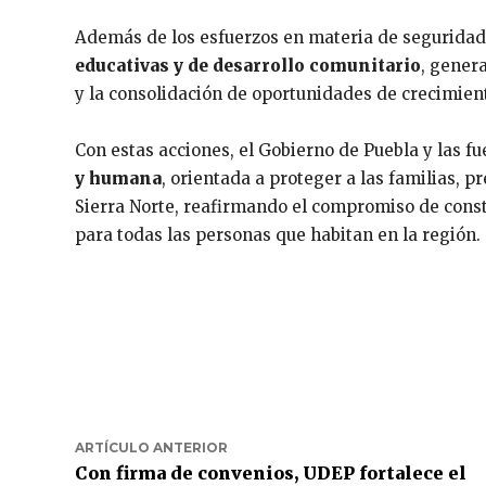
Además de los esfuerzos en materia de seguridad,
educativas y de desarrollo comunitario
, gener
y la consolidación de oportunidades de crecimien
Con estas acciones, el Gobierno de Puebla y las f
y humana
, orientada a proteger a las familias, p
Sierra Norte, reafirmando el compromiso de const
para todas las personas que habitan en la región.
ARTÍCULO ANTERIOR
Con firma de convenios, UDEP fortalece el