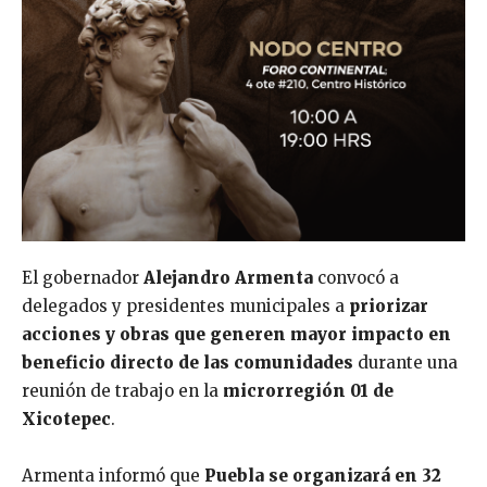
El gobernador
Alejandro Armenta
convocó a
delegados y presidentes municipales a
priorizar
acciones y obras que generen mayor impacto en
beneficio directo de las comunidades
durante una
reunión de trabajo en la
microrregión 01 de
Xicotepec
.
Armenta informó que
Puebla se organizará en 32