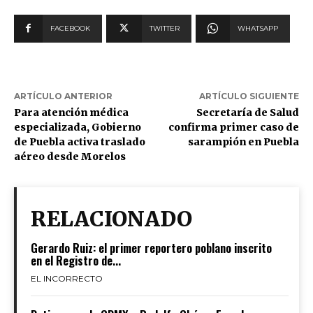
FACEBOOK
TWITTER
WHATSAPP
ARTÍCULO ANTERIOR
ARTÍCULO SIGUIENTE
Para atención médica
Secretaría de Salud
especializada, Gobierno
confirma primer caso de
de Puebla activa traslado
sarampión en Puebla
aéreo desde Morelos
RELACIONADO
Gerardo Ruiz: el primer reportero poblano inscrito
en el Registro de...
EL INCORRECTO