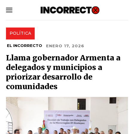
SUBSCRIBE
POLÍTICA
EL INCORRECTO
ENERO 17, 2026
Llama gobernador Armenta a
delegados y municipios a
priorizar desarrollo de
comunidades