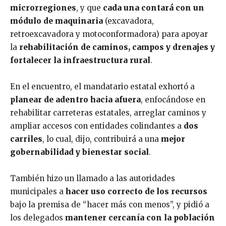
microrregiones
, y que
cada una contará con un
módulo de maquinaria
(excavadora,
retroexcavadora y motoconformadora) para apoyar
la
rehabilitación de caminos, campos y drenajes y
fortalecer la infraestructura rural
.
En el encuentro, el mandatario estatal exhortó a
planear de adentro hacia afuera
, enfocándose en
rehabilitar carreteras estatales, arreglar caminos y
ampliar accesos con entidades colindantes a
dos
carriles
, lo cual, dijo, contribuirá a una
mejor
gobernabilidad y bienestar social
.
También hizo un llamado a las autoridades
municipales a
hacer uso correcto de los recursos
bajo la premisa de “hacer más con menos”, y pidió a
los delegados
mantener cercanía con la población