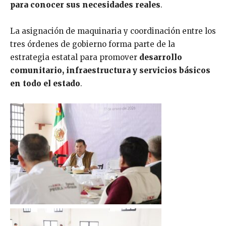
para conocer sus necesidades reales
.
La asignación de maquinaria y coordinación entre los
tres órdenes de gobierno forma parte de la
estrategia estatal para promover
desarrollo
comunitario, infraestructura y servicios básicos
en todo el estado
.