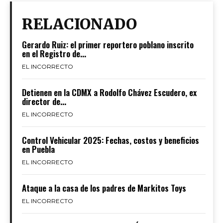
RELACIONADO
Gerardo Ruiz: el primer reportero poblano inscrito
en el Registro de...
EL INCORRECTO
Detienen en la CDMX a Rodolfo Chávez Escudero, ex
director de...
EL INCORRECTO
Control Vehicular 2025: Fechas, costos y beneficios
en Puebla
EL INCORRECTO
Ataque a la casa de los padres de Markitos Toys
EL INCORRECTO