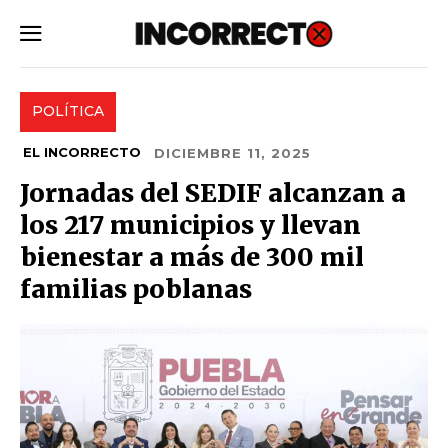
SUBSCRIBE
POLÍTICA
EL INCORRECTO
DICIEMBRE 11, 2025
Jornadas del SEDIF alcanzan a
los 217 municipios y llevan
bienestar a más de 300 mil
familias poblanas