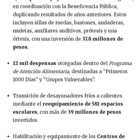
en coordinación con la Beneficencia Pública,
duplicando resultados de años anteriores. Estos
incluyen sillas de ruedas, bastones, andaderas,
muletas, auxiliares auditivos, prótesis y una
órtesis, con una inversión de
37.8 millones de
pesos
.
12 mil despensas
otorgadas dentro del
Programa
de Atención Alimentaria
, destinadas a “Primeros
1000 Días” y “Grupos Vulnerables”.
Transición de desayunadores fríos a calientes
mediante el
reequipamiento de 581 espacios
escolares
, con más de
39 millones de pesos
invertidos.
Habilitación y equipamiento de los
Centros de