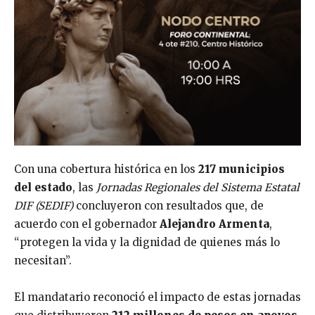
Con una cobertura histórica en los
217 municipios
del estado
, las
Jornadas Regionales del Sistema Estatal
DIF (SEDIF)
concluyeron con resultados que, de
acuerdo con el gobernador
Alejandro Armenta
,
“protegen la vida y la dignidad de quienes más lo
necesitan”.
El mandatario reconoció el impacto de estas jornadas