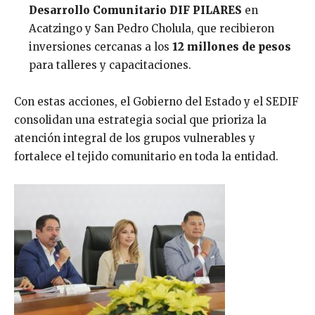
Desarrollo Comunitario DIF PILARES
en
Acatzingo y San Pedro Cholula, que recibieron
inversiones cercanas a los
12 millones de pesos
para talleres y capacitaciones.
Con estas acciones, el Gobierno del Estado y el SEDIF
consolidan una estrategia social que prioriza la
atención integral de los grupos vulnerables y
fortalece el tejido comunitario en toda la entidad.