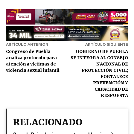
ARTÍCULO ANTERIOR
ARTÍCULO SIGUIENTE
Congreso de Puebla
GOBIERNO DE PUEBLA
analiza protocolo para
SE INTEGRA AL CONSEJO
atención a víctimas de
NACIONAL DE
violencia sexual infantil
PROTECCIÓN CIVIL;
FORTALECE
PREVENCIÓN Y
CAPACIDAD DE
RESPUESTA
RELACIONADO