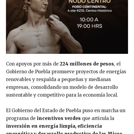
Con apoyos por más de
224 millones de pesos
, el
Gobierno de Puebla promueve proyectos de energías
renovables y respalda a pequeñas y medianas
empresas, consolidando un modelo de desarrollo
sustentable y competitivo para la economía local.
El Gobierno del Estado de Puebla puso en marcha un
programa de
incentivos verdes
que articula la
inversión en energía limpia, eficiencia
energética y desarrollo productivo de las Micro,