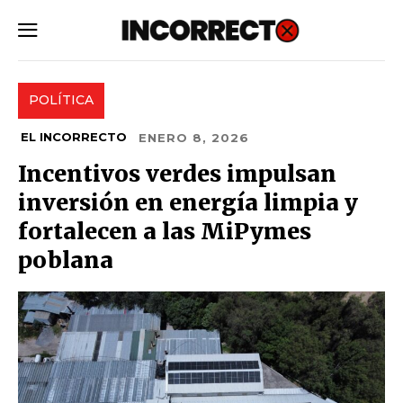
SUBSCRIBE
POLÍTICA
EL INCORRECTO
ENERO 8, 2026
Incentivos verdes impulsan
inversión en energía limpia y
fortalecen a las MiPymes
poblana