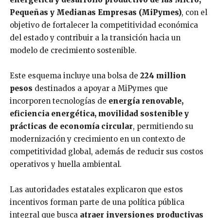
Pequeñas y Medianas Empresas (MiPymes)
, con el
objetivo de fortalecer la competitividad económica
del estado y contribuir a la transición hacia un
modelo de crecimiento sostenible.
Este esquema incluye una bolsa de
224 million
pesos
destinados a apoyar a MiPymes que
incorporen tecnologías de
energía renovable,
eficiencia energética, movilidad sostenible y
prácticas de economía circular
, permitiendo su
modernización y crecimiento en un contexto de
competitividad global, además de reducir sus costos
operativos y huella ambiental.
Las autoridades estatales explicaron que estos
incentivos forman parte de una política pública
integral que busca
atraer inversiones productivas