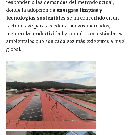
responden a las demandas del mercado actual,
donde la adopción de
energías limpias y
tecnologías sostenibles
se ha convertido en un
factor clave para acceder a nuevos mercados,
mejorar la productividad y cumplir con estándares
ambientales que son cada vez más exigentes a nivel
global.