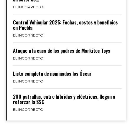
EL INCORRECTO
Control Vehicular 2025: Fechas, costos y beneficios
en Puebla
EL INCORRECTO
Ataque a la casa de los padres de Markitos Toys
EL INCORRECTO
Lista completa de nominados los Óscar
EL INCORRECTO
200 patrullas, entre híbridas y eléctricas, llegan a
reforzar la SSC
EL INCORRECTO