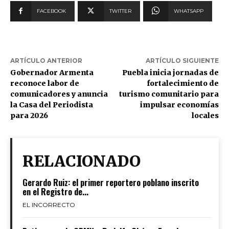
FACEBOOK
TWITTER
WHATSAPP
ARTÍCULO ANTERIOR
ARTÍCULO SIGUIENTE
Gobernador Armenta
Puebla inicia jornadas de
reconoce labor de
fortalecimiento de
comunicadores y anuncia
turismo comunitario para
la Casa del Periodista
impulsar economías
para 2026
locales
RELACIONADO
Gerardo Ruiz: el primer reportero poblano inscrito
en el Registro de...
EL INCORRECTO