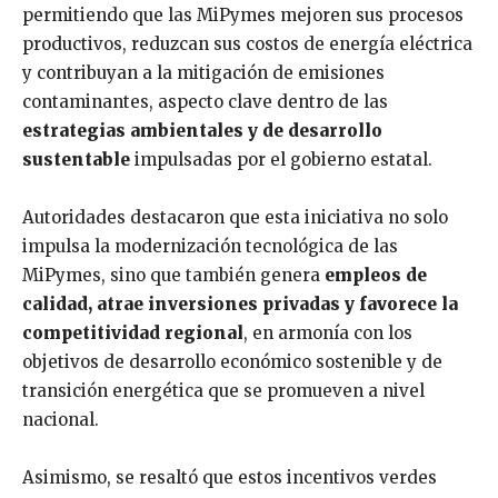
permitiendo que las MiPymes mejoren sus procesos
productivos, reduzcan sus costos de energía eléctrica
y contribuyan a la mitigación de emisiones
contaminantes, aspecto clave dentro de las
estrategias ambientales y de desarrollo
sustentable
impulsadas por el gobierno estatal.
Autoridades destacaron que esta iniciativa no solo
impulsa la modernización tecnológica de las
MiPymes, sino que también genera
empleos de
calidad, atrae inversiones privadas y favorece la
competitividad regional
, en armonía con los
objetivos de desarrollo económico sostenible y de
transición energética que se promueven a nivel
nacional.
Asimismo, se resaltó que estos incentivos verdes