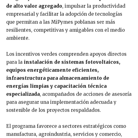
de alto valor agregado
, impulsar la productividad
empresarial y facilitar la adopción de tecnologías
que permitan a las MiPymes poblanas ser más
resilientes, competitivas y amigables con el medio
ambiente.
Los incentivos verdes comprenden apoyos directos
para la
instalación de sistemas fotovoltaicos,
equipos energéticamente eficientes,
infraestructura para almacenamiento de
energías limpias y capacitación técnica
especializada
, acompañados de acciones de asesoría
para asegurar una implementación adecuada y
sostenible de los proyectos respaldados.
El programa favorece a sectores estratégicos como
manufactura, agroindustria, servicios y comercio,