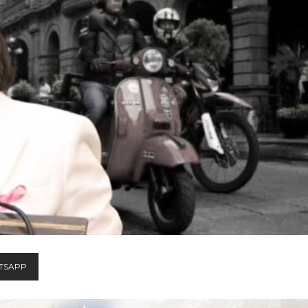
TSAPP