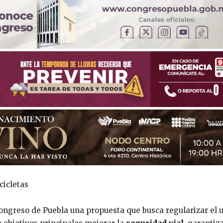
cicletas
ongreso de Puebla una propuesta que busca regularizar el 