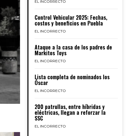
EL INCORRECTO
Control Vehicular 2025: Fechas,
costos y beneficios en Puebla
EL INCORRECTO
Ataque a la casa de los padres de
Markitos Toys
EL INCORRECTO
Lista completa de nominados los
Óscar
EL INCORRECTO
200 patrullas, entre híbridas y
eléctricas, llegan a reforzar la
SSC
EL INCORRECTO