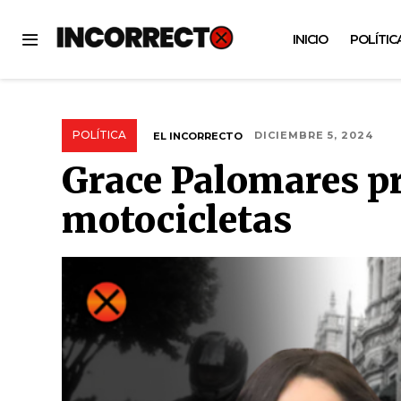
INICIO
POLÍTIC
POLÍTICA
EL INCORRECTO
DICIEMBRE 5, 2024
Grace Palomares p
motocicletas