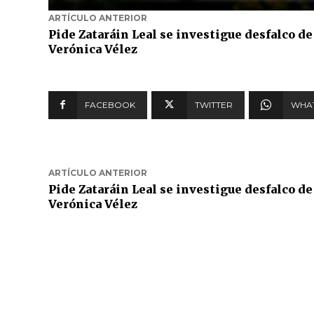
ARTÍCULO ANTERIOR
Pide Zataráin Leal se investigue desfalco de
Verónica Vélez
FACEBOOK
TWITTER
WHA
ARTÍCULO ANTERIOR
Pide Zataráin Leal se investigue desfalco de
Verónica Vélez