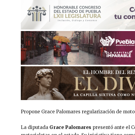
Propone Grace Palomares regularización de moto
La diputada
Grace Palomares
presentó ante el C