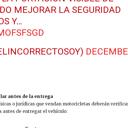
DO MEJORAR LA SEGURIDAD
OS Y…
2MOFSFSGD
@ELINCORRECTOSOY)
DECEMBE
lar antes de la entrega
sicas o jurídicas que vendan motocicletas deberán verifica
 antes de entregar el vehículo: