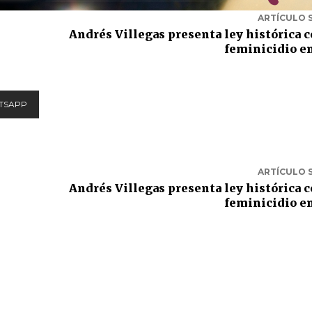
ARTÍCULO 
Andrés Villegas presenta ley histórica c
feminicidio e
TSAPP
ARTÍCULO 
Andrés Villegas presenta ley histórica c
feminicidio e