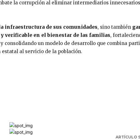
mbate la corrupción al eliminar intermediarios innecesarios
la infraestructura de sus comunidades
, sino también
ga
 verificable en el bienestar de las familias
, fortalecien
 y consolidando un modelo de desarrollo que combina part
statal al servicio de la población.
ARTÍCULO 