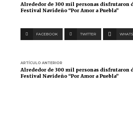
Alrededor de 300 mil personas disfrutaron 
Festival Navideño “Por Amor a Puebla”
FACEBOOK
TWITTER
WHATS
ARTÍCULO ANTERIOR
Alrededor de 300 mil personas disfrutaron 
Festival Navideño “Por Amor a Puebla”