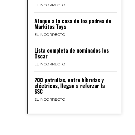
EL INCORRECTO
Ataque a la casa de los padres de
Markitos Toys
EL INCORRECTO
Lista completa de nominados los
Óscar
EL INCORRECTO
200 patrullas, entre híbridas y
eléctricas, llegan a reforzar la
SSC
EL INCORRECTO