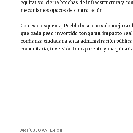
equitativo, cierra brechas de infraestructura y co
mecanismos opacos de contratación.
Con este esquema, Puebla busca no solo
mejorar 
que cada peso invertido tenga un impacto real y
confianza ciudadana en la administración pública
comunitaria, inversión transparente y maquinaria e
ARTÍCULO ANTERIOR