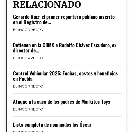
RELACIONADO
Gerardo Ruiz: el primer reportero poblano inscrito
en el Registro de...
EL INCORRECTO
Detienen en la CDMX a Rodolfo Chávez Escudero, ex
director de...
EL INCORRECTO
Control Vehicular 2025: Fechas, costos y beneficios
en Puebla
EL INCORRECTO
Ataque a la casa de los padres de Markitos Toys
EL INCORRECTO
Lista completa de nominados los Óscar