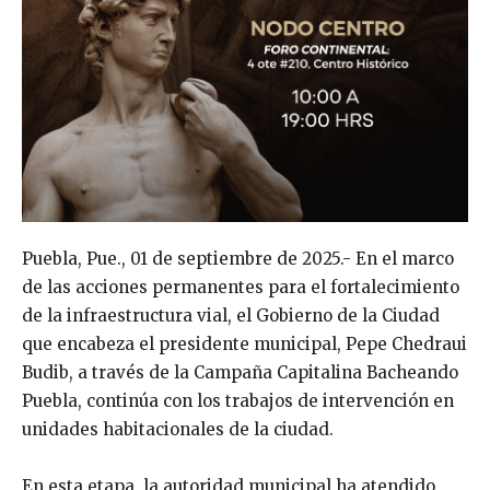
Puebla, Pue., 01 de septiembre de 2025.- En el marco
de las acciones permanentes para el fortalecimiento
de la infraestructura vial, el Gobierno de la Ciudad
que encabeza el presidente municipal, Pepe Chedraui
Budib, a través de la Campaña Capitalina Bacheando
Puebla, continúa con los trabajos de intervención en
unidades habitacionales de la ciudad.
En esta etapa, la autoridad municipal ha atendido