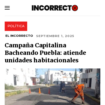
SUBSCRIBE
POLÍTICA
EL INCORRECTO
SEPTIEMBRE 1, 2025
Campaña Capitalina
Bacheando Puebla: atiende
unidades habitacionales