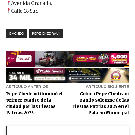
Avenida Granada.
Calle 18 Sur.
BACHEO
PEPE CHEDRAUI
ARTÍCULO ANTERIOR
ARTÍCULO SIGUIENTE
Pepe Chedraui iluminó el
Coloca Pepe Chedraui
primer cuadro de la
Bando Solemne de las
ciudad por las Fiestas
Fiestas Patrias 2025 en el
Patrias 2025
Palacio Municipal