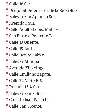
Calle 16 Sur.
Diagonal Defensores de la República.
Bulevar San Aparicio Sur.
Avenida 3 Sur.
Calle Adolfo López Mateos.
San Bartolo Poniente B.
Calle 13 Oriente.
Calle 19 Norte.
Calle Benito Juárez.
Bulevar Atempan.
Avenida Xilotzingo.
Calle Emiliano Zapata.
Calle 32 Norte BIS.
Privada 15 A Sur.
Bulevar San Felipe.
Circuito Juan Pablo II.
Calle San Vicente.