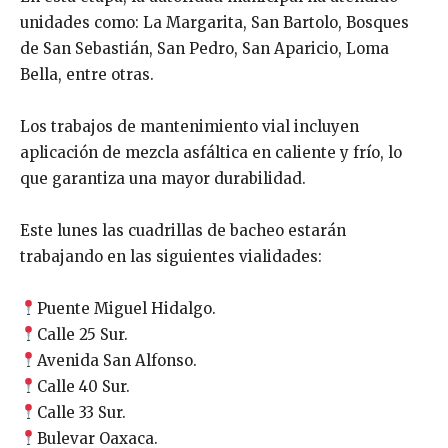
unidades como: La Margarita, San Bartolo, Bosques
de San Sebastián, San Pedro, San Aparicio, Loma
Bella, entre otras.
Los trabajos de mantenimiento vial incluyen
aplicación de mezcla asfáltica en caliente y frío, lo
que garantiza una mayor durabilidad.
Este lunes las cuadrillas de bacheo estarán
trabajando en las siguientes vialidades:
Puente Miguel Hidalgo.
Calle 25 Sur.
Avenida San Alfonso.
Calle 40 Sur.
Calle 33 Sur.
Bulevar Oaxaca.