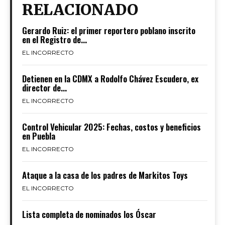
RELACIONADO
Gerardo Ruiz: el primer reportero poblano inscrito
en el Registro de...
EL INCORRECTO
Detienen en la CDMX a Rodolfo Chávez Escudero, ex
director de...
EL INCORRECTO
Control Vehicular 2025: Fechas, costos y beneficios
en Puebla
EL INCORRECTO
Ataque a la casa de los padres de Markitos Toys
EL INCORRECTO
Lista completa de nominados los Óscar