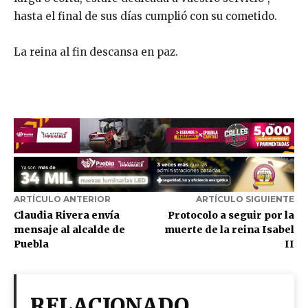
hasta el final de sus días cumplió con su cometido.
La reina al fin descansa en paz.
ARTÍCULO ANTERIOR
ARTÍCULO SIGUIENTE
Claudia Rivera envía
Protocolo a seguir por la
mensaje al alcalde de
muerte de la reina Isabel
Puebla
II
RELACIONADO