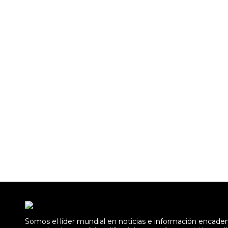
Somos el líder mundial en noticias e información encad