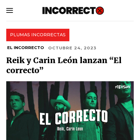
SUBSCRIBE
PLUMAS INCORRECTAS
EL INCORRECTO
OCTUBRE 24, 2023
Reik y Carin León lanzan “El
correcto”