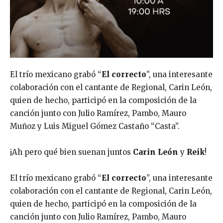
El trío mexicano grabó “
El correcto
”, una interesante
colaboración con el cantante de Regional, Carin León,
quien de hecho, participó en la composición de la
canción junto con Julio Ramírez, Pambo, Mauro
Muñoz y Luis Miguel Gómez Castaño “Casta”.
¡Ah pero qué bien suenan juntos
Carin León
y
Reik
!
El trío mexicano grabó “
El correcto
”, una interesante
colaboración con el cantante de Regional, Carin León,
quien de hecho, participó en la composición de la
canción junto con Julio Ramírez, Pambo, Mauro