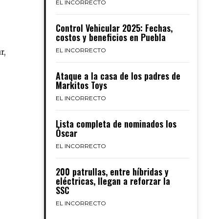
EL INCORRECTO
Control Vehicular 2025: Fechas,
costos y beneficios en Puebla
EL INCORRECTO
r,
Ataque a la casa de los padres de
Markitos Toys
s
EL INCORRECTO
Lista completa de nominados los
Óscar
EL INCORRECTO
200 patrullas, entre híbridas y
eléctricas, llegan a reforzar la
SSC
EL INCORRECTO