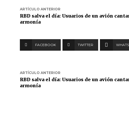
ARTÍCULO ANTERIOR
RBD salva el día: Usuarios de un avión canta
armonía
FACEBOOK
TWITTER
WHATS
ARTÍCULO ANTERIOR
RBD salva el día: Usuarios de un avión canta
armonía