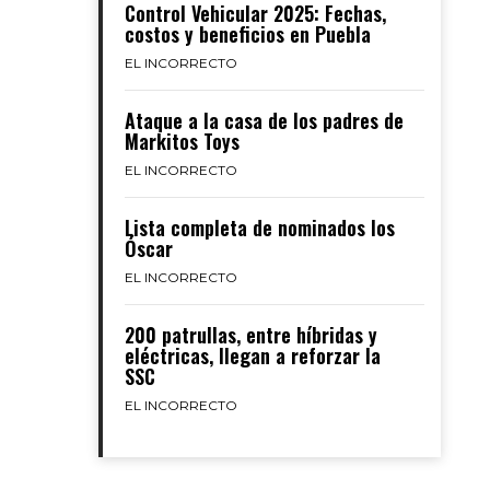
Control Vehicular 2025: Fechas,
costos y beneficios en Puebla
EL INCORRECTO
Ataque a la casa de los padres de
Markitos Toys
EL INCORRECTO
Lista completa de nominados los
Óscar
EL INCORRECTO
200 patrullas, entre híbridas y
eléctricas, llegan a reforzar la
SSC
EL INCORRECTO