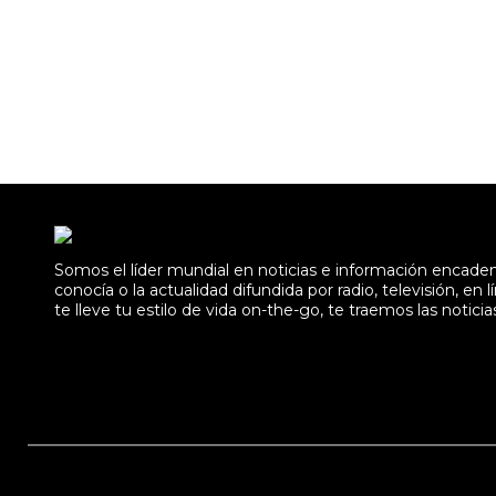
Somos el líder mundial en noticias e información encad
conocía o la actualidad difundida por radio, televisión, 
te lleve tu estilo de vida on-the-go, te traemos las noticia