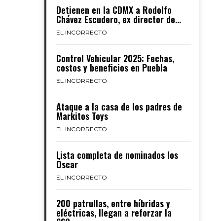
Detienen en la CDMX a Rodolfo
Chávez Escudero, ex director de...
EL INCORRECTO
Control Vehicular 2025: Fechas,
costos y beneficios en Puebla
EL INCORRECTO
Ataque a la casa de los padres de
Markitos Toys
EL INCORRECTO
Lista completa de nominados los
Óscar
EL INCORRECTO
200 patrullas, entre híbridas y
eléctricas, llegan a reforzar la