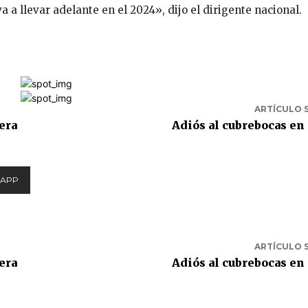
a llevar adelante en el 2024», dijo el dirigente nacional.
ARTÍCULO 
era
Adiós al cubrebocas e
APP
ARTÍCULO 
era
Adiós al cubrebocas e