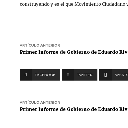
construyendo y es el que Movimiento Ciudadano va 
ARTÍCULO ANTERIOR
Primer Informe de Gobierno de Eduardo Riv
FACEBOOK
TWITTER
WHATS
ARTÍCULO ANTERIOR
Primer Informe de Gobierno de Eduardo Riv