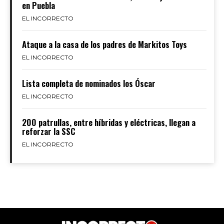
en Puebla
EL INCORRECTO
Ataque a la casa de los padres de Markitos Toys
EL INCORRECTO
Lista completa de nominados los Óscar
EL INCORRECTO
200 patrullas, entre híbridas y eléctricas, llegan a
reforzar la SSC
EL INCORRECTO