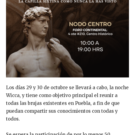
Los días 29 y 30 de octubre se llevará a cabo, la noche
Wicca, y tiene como objetivo principal el reunir a
todas las brujas existentes en Puebla, a fin de que
puedan compartir sus conocimientos con todas y
todos.
Se espera la participación de por lo menos 50