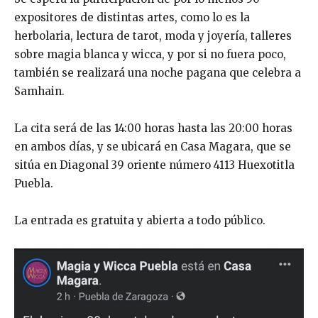
expositores de distintas artes, como lo es la
herbolaria, lectura de tarot, moda y joyería, talleres
sobre magia blanca y wicca, y por si no fuera poco,
también se realizará una noche pagana que celebra a
Samhain.
La cita será de las 14:00 horas hasta las 20:00 horas
en ambos días, y se ubicará en Casa Magara, que se
sitúa en Diagonal 39 oriente número 4113 Huexotitla
Puebla.
La entrada es gratuita y abierta a todo público.