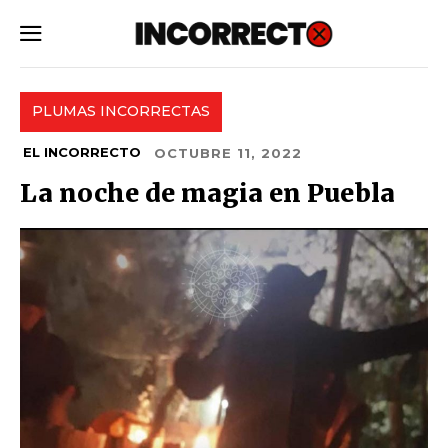
SUBSCRIBE
PLUMAS INCORRECTAS
EL INCORRECTO
OCTUBRE 11, 2022
La noche de magia en Puebla