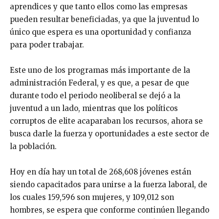
aprendices y que tanto ellos como las empresas
pueden resultar beneficiadas, ya que la juventud lo
único que espera es una oportunidad y confianza
para poder trabajar.
Este uno de los programas más importante de la
administración Federal, y es que, a pesar de que
durante todo el periodo neoliberal se dejó a la
juventud a un lado, mientras que los políticos
corruptos de elite acaparaban los recursos, ahora se
busca darle la fuerza y oportunidades a este sector de
la población.
Hoy en día hay un total de 268,608 jóvenes están
siendo capacitados para unirse a la fuerza laboral, de
los cuales 159,596 son mujeres, y 109,012 son
hombres, se espera que conforme continúen llegando