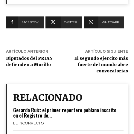
FACEBOOK
TWITTER
WHATSAPP
ARTÍCULO ANTERIOR
ARTÍCULO SIGUIENTE
Diputados del PRIAN
El segundo ejercito más
defienden a Murillo
fuerte del mundo abre
convocatorias
RELACIONADO
Gerardo Ruiz: el primer reportero poblano inscrito
en el Registro de...
EL INCORRECTO