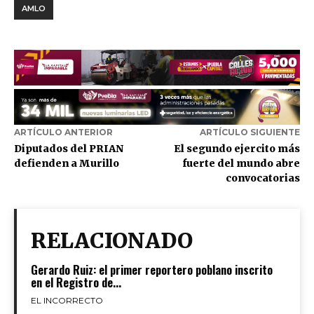
AMLO
ARTÍCULO ANTERIOR
ARTÍCULO SIGUIENTE
Diputados del PRIAN
El segundo ejercito más
defienden a Murillo
fuerte del mundo abre
convocatorias
RELACIONADO
Gerardo Ruiz: el primer reportero poblano inscrito
en el Registro de...
EL INCORRECTO