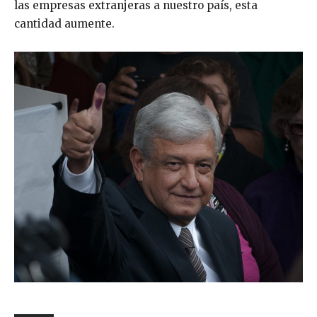
las empresas extranjeras a nuestro país, esta
cantidad aumente.