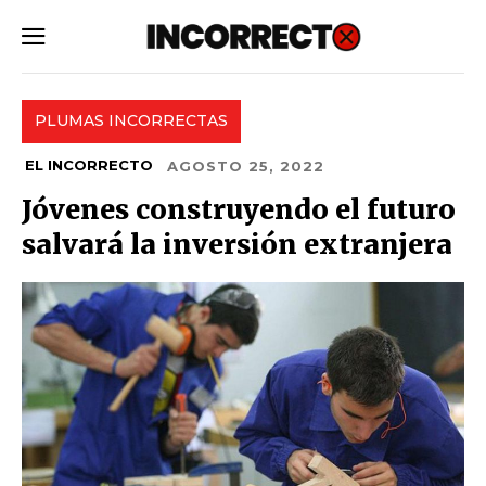
SUBSCRIBE
PLUMAS INCORRECTAS
EL INCORRECTO
AGOSTO 25, 2022
Jóvenes construyendo el futuro
salvará la inversión extranjera