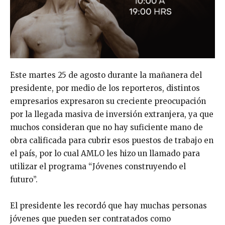
Este martes 25 de agosto durante la mañanera del
presidente, por medio de los reporteros, distintos
empresarios expresaron su creciente preocupación
por la llegada masiva de inversión extranjera, ya que
muchos consideran que no hay suficiente mano de
obra calificada para cubrir esos puestos de trabajo en
el país, por lo cual AMLO les hizo un llamado para
utilizar el programa “Jóvenes construyendo el
futuro”.
El presidente les recordó que hay muchas personas
jóvenes que pueden ser contratados como