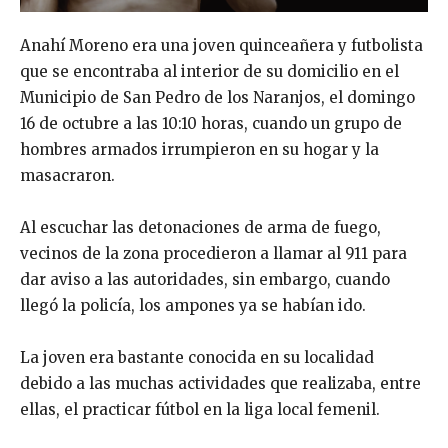
Anahí Moreno era una joven quinceañera y futbolista
que se encontraba al interior de su domicilio en el
Municipio de San Pedro de los Naranjos, el domingo
16 de octubre a las 10:10 horas, cuando un grupo de
hombres armados irrumpieron en su hogar y la
masacraron.
Al escuchar las detonaciones de arma de fuego,
vecinos de la zona procedieron a llamar al 911 para
dar aviso a las autoridades, sin embargo, cuando
llegó la policía, los ampones ya se habían ido.
La joven era bastante conocida en su localidad
debido a las muchas actividades que realizaba, entre
ellas, el practicar fútbol en la liga local femenil.