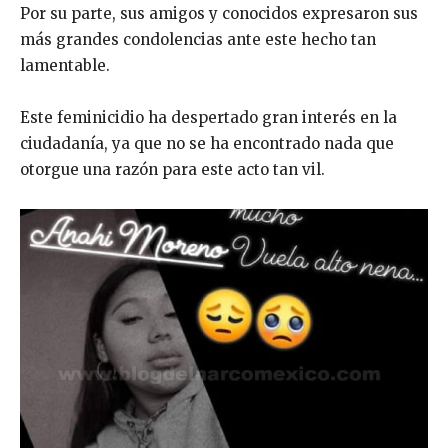
Por su parte, sus amigos y conocidos expresaron sus
más grandes condolencias ante este hecho tan
lamentable.
Este feminicidio ha despertado gran interés en la
ciudadanía, ya que no se ha encontrado nada que
otorgue una razón para este acto tan vil.