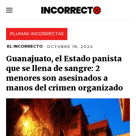
SUBSCRIBE
PLUMAS INCORRECTAS
EL INCORRECTO
OCTUBRE 18, 2022
Guanajuato, el Estado panista
que se llena de sangre: 2
menores son asesinados a
manos del crimen organizado