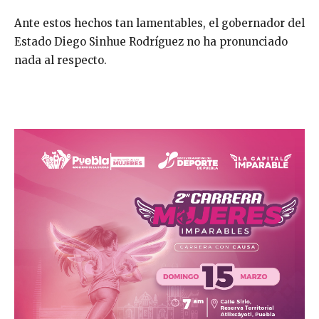
Ante estos hechos tan lamentables, el gobernador del
Estado Diego Sinhue Rodríguez no ha pronunciado
nada al respecto.