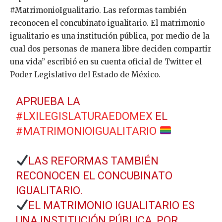
#MatrimonioIgualitario. Las reformas también
reconocen el concubinato igualitario. El matrimonio
igualitario es una institución pública, por medio de la
cual dos personas de manera libre deciden compartir
una vida” escribió en su cuenta oficial de Twitter el
Poder Legislativo del Estado de México.
APRUEBA LA
#LXILEGISLATURAEDOMEX
EL
#MATRIMONIOIGUALITARIO
LAS REFORMAS TAMBIÉN
RECONOCEN EL CONCUBINATO
IGUALITARIO.
EL MATRIMONIO IGUALITARIO ES
UNA INSTITUCIÓN PÚBLICA, POR