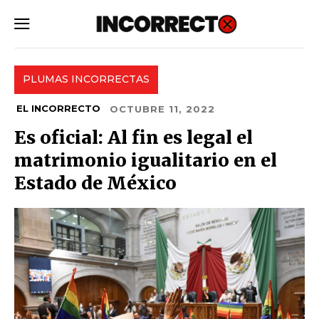
SUBSCRIBE
PLUMAS INCORRECTAS
EL INCORRECTO
OCTUBRE 11, 2022
Es oficial: Al fin es legal el
matrimonio igualitario en el
Estado de México