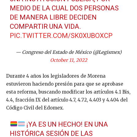
MEDIO DE LA CUAL DOS PERSONAS
DE MANERA LIBRE DECIDEN
COMPARTIR UNA VIDA.
PIC.TWITTER.COM/SK0XUBOXCP
— Congreso del Estado de México (@Legismex)
October 11, 2022
Durante 4 años los legisladores de Morena
estuvieron haciendo presión para que se aprobase
esta reforma, buscando modificar los artículos 4.1 Bis,
4.4, fracción IX del artículo 4.7, 4.72, 4.403 y 4.404 del
Código Civil del Edomex.
¡YA ES UN HECHO! EN UNA
HISTÓRICA SESIÓN DE LAS