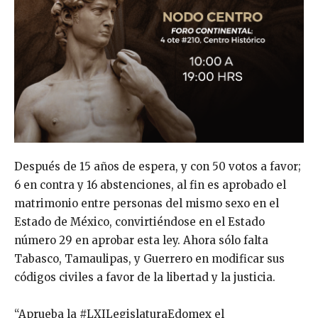
Después de 15 años de espera, y con 50 votos a favor;
6 en contra y 16 abstenciones, al fin es aprobado el
matrimonio entre personas del mismo sexo en el
Estado de México, convirtiéndose en el Estado
número 29 en aprobar esta ley. Ahora sólo falta
Tabasco, Tamaulipas, y Guerrero en modificar sus
códigos civiles a favor de la libertad y la justicia.
“Aprueba la #LXILegislaturaEdomex el