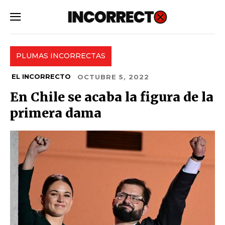
SUBSCRIBE
PLUMAS INCORRECTAS
EL INCORRECTO
OCTUBRE 5, 2022
En Chile se acaba la figura de la
primera dama