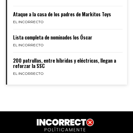
Ataque a la casa de los padres de Markitos Toys
EL INCORRECTO
Lista completa de nominados los Óscar
EL INCORRECTO
200 patrullas, entre híbridas y eléctricas, llegan a
reforzar la SSC
EL INCORRECTO