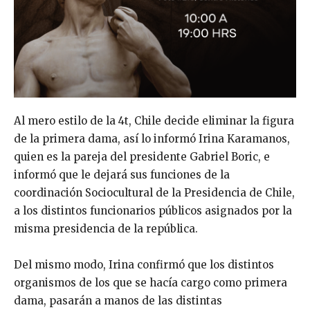
Al mero estilo de la 4t, Chile decide eliminar la figura
de la primera dama, así lo informó Irina Karamanos,
quien es la pareja del presidente Gabriel Boric, e
informó que le dejará sus funciones de la
coordinación Sociocultural de la Presidencia de Chile,
a los distintos funcionarios públicos asignados por la
misma presidencia de la república.
Del mismo modo, Irina confirmó que los distintos
organismos de los que se hacía cargo como primera
dama, pasarán a manos de las distintas