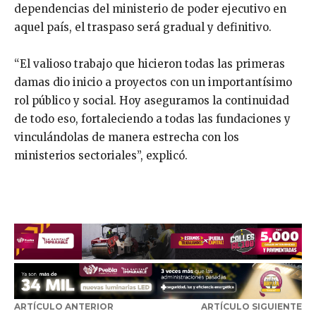
dependencias del ministerio de poder ejecutivo en
aquel país, el traspaso será gradual y definitivo.
“El valioso trabajo que hicieron todas las primeras
damas dio inicio a proyectos con un importantísimo
rol público y social. Hoy aseguramos la continuidad
de todo eso, fortaleciendo a todas las fundaciones y
vinculándolas de manera estrecha con los
ministerios sectoriales”, explicó.
ARTÍCULO ANTERIOR
ARTÍCULO SIGUIENTE