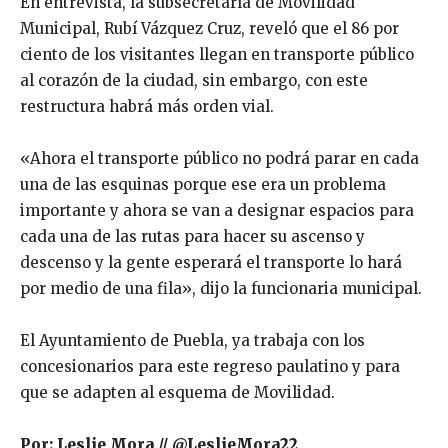
En entrevista, la subsecretaría de Movilidad
Municipal, Rubí Vázquez Cruz, reveló que el 86 por
ciento de los visitantes llegan en transporte público
al corazón de la ciudad, sin embargo, con este
restructura habrá más orden vial.
«Ahora el transporte público no podrá parar en cada
una de las esquinas porque ese era un problema
importante y ahora se van a designar espacios para
cada una de las rutas para hacer su ascenso y
descenso y la gente esperará el transporte lo hará
por medio de una fila», dijo la funcionaria municipal.
El Ayuntamiento de Puebla, ya trabaja con los
concesionarios para este regreso paulatino y para
que se adapten al esquema de Movilidad.
Por: Leslie Mora // @LeslieMora22