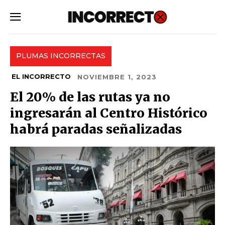
SUBSCRIBE
PLUMAS INCORRECTAS
EL INCORRECTO
NOVIEMBRE 1, 2023
El 20% de las rutas ya no
ingresarán al Centro Histórico
habrá paradas señalizadas