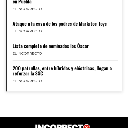
en Puebla
EL INCORRECTO
Ataque a la casa de los padres de Markitos Toys
EL INCORRECTO
Lista completa de nominados los Óscar
EL INCORRECTO
200 patrullas, entre híbridas y eléctricas, llegan a
reforzar la SSC
EL INCORRECTO