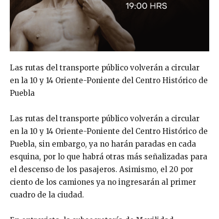
Las rutas del transporte público volverán a circular
en la 10 y 14 Oriente-Poniente del Centro Histórico de
Puebla
Las rutas del transporte público volverán a circular
en la 10 y 14 Oriente-Poniente del Centro Histórico de
Puebla, sin embargo, ya no harán paradas en cada
esquina, por lo que habrá otras más señalizadas para
el descenso de los pasajeros. Asimismo, el 20 por
ciento de los camiones ya no ingresarán al primer
cuadro de la ciudad.