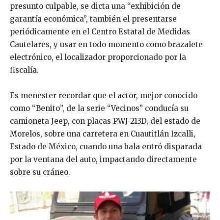
presunto culpable, se dicta una “exhibición de
garantía económica”, también el presentarse
periódicamente en el Centro Estatal de Medidas
Cautelares, y usar en todo momento como brazalete
electrónico, el localizador proporcionado por la
fiscalía.
Es menester recordar que el actor, mejor conocido
como “Benito”, de la serie “Vecinos” conducía su
camioneta Jeep, con placas PWJ-213D, del estado de
Morelos, sobre una carretera en Cuautitlán Izcalli,
Estado de México, cuando una bala entró disparada
por la ventana del auto, impactando directamente
sobre su cráneo.