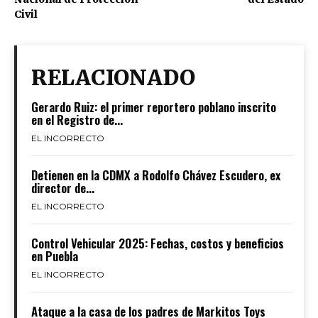
Civil
RELACIONADO
Gerardo Ruiz: el primer reportero poblano inscrito
en el Registro de...
EL INCORRECTO
Detienen en la CDMX a Rodolfo Chávez Escudero, ex
director de...
EL INCORRECTO
Control Vehicular 2025: Fechas, costos y beneficios
en Puebla
EL INCORRECTO
Ataque a la casa de los padres de Markitos Toys