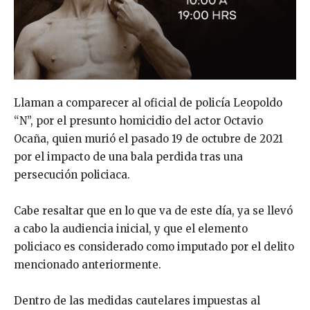
Llaman a comparecer al oficial de policía Leopoldo
“N”, por el presunto homicidio del actor Octavio
Ocaña, quien murió el pasado 19 de octubre de 2021
por el impacto de una bala perdida tras una
persecución policiaca.
Cabe resaltar que en lo que va de este día, ya se llevó
a cabo la audiencia inicial, y que el elemento
policiaco es considerado como imputado por el delito
mencionado anteriormente.
Dentro de las medidas cautelares impuestas al