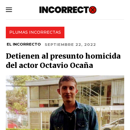
SUBSCRIBE
PLUMAS INCORRECTAS
EL INCORRECTO
SEPTIEMBRE 22, 2022
Detienen al presunto homicida
del actor Octavio Ocaña