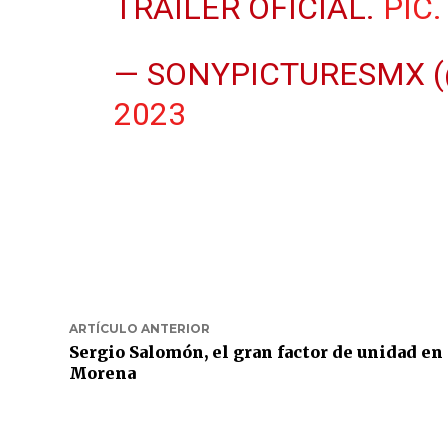
TRÁILER OFICIAL.
PIC
— SONYPICTURESMX 
2023
ARTÍCULO ANTERIOR
Sergio Salomón, el gran factor de unidad en
Morena