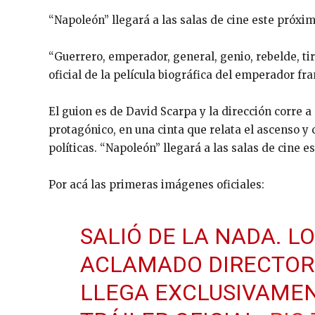
“Napoleón” llegará a las salas de cine este próxi
“Guerrero, emperador, general, genio, rebelde, tir
oficial de la película biográfica del emperador fr
El guion es de David Scarpa y la dirección corre a
protagónico, en una cinta que relata el ascenso y c
políticas. “Napoleón” llegará a las salas de cine 
Por acá las primeras imágenes oficiales:
SALIÓ DE LA NADA. L
ACLAMADO DIRECTOR 
LLEGA EXCLUSIVAMEN