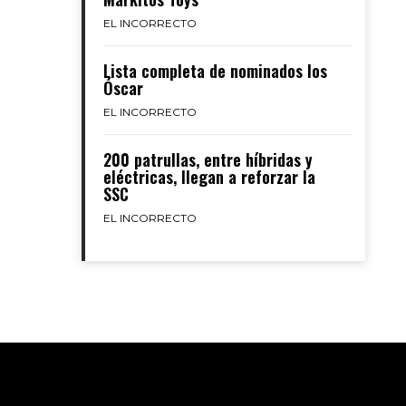
EL INCORRECTO
Lista completa de nominados los
Óscar
EL INCORRECTO
200 patrullas, entre híbridas y
eléctricas, llegan a reforzar la
SSC
EL INCORRECTO