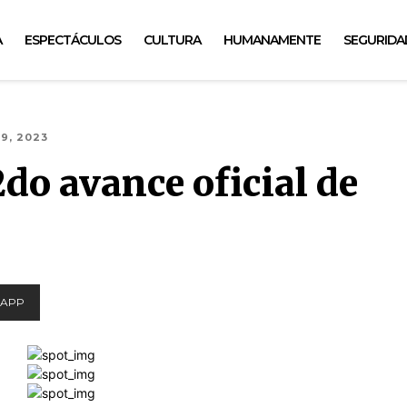
A
ESPECTÁCULOS
CULTURA
HUMANAMENTE
SEGURIDA
9, 2023
2do avance oficial de
APP